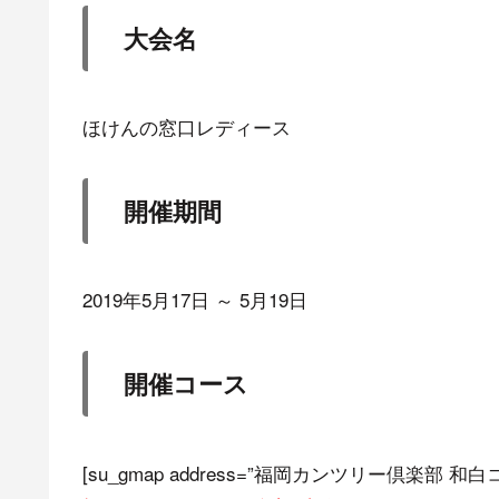
大会名
ほけんの窓口レディース
開催期間
2019年5月17日 ～ 5月19日
開催コース
[su_gmap address=”福岡カンツリー倶楽部 和白