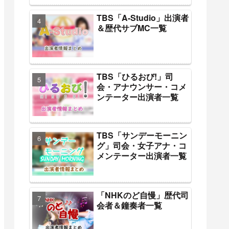
TBS「A-Studio」出演者
＆歴代サブMC一覧
TBS「ひるおび!」司
会・アナウンサー・コメ
ンテーター出演者一覧
TBS「サンデーモーニン
グ」司会・女子アナ・コ
メンテーター出演者一覧
「NHKのど自慢」歴代司
会者＆鐘奏者一覧