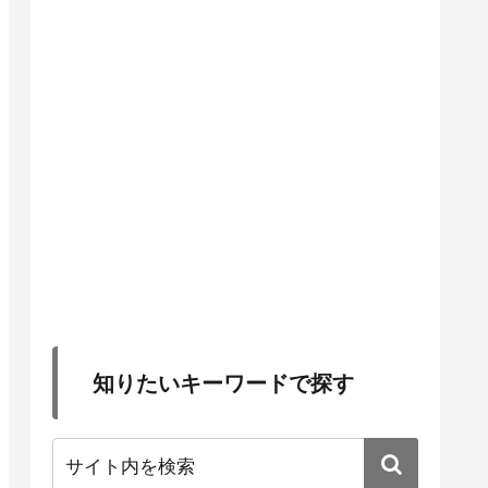
知りたいキーワードで探す