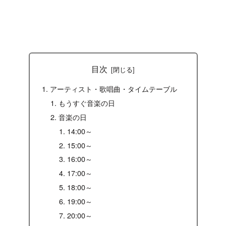
目次
アーティスト・歌唱曲・タイムテーブル
もうすぐ音楽の日
音楽の日
14:00～
15:00～
16:00～
17:00～
18:00～
19:00～
20:00～