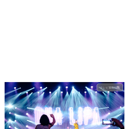
テレビ番組情報