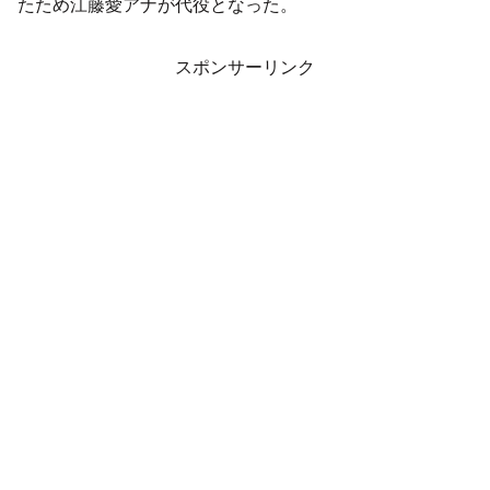
たため江藤愛アナが代役となった。
スポンサーリンク