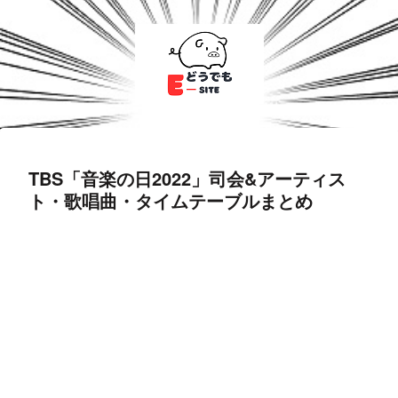
TBS「音楽の日2022」司会&アーティス
ト・歌唱曲・タイムテーブルまとめ