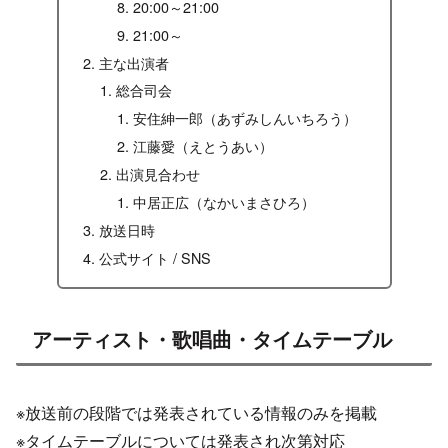
20:00～21:00
21:00～
主な出演者
総合司会
安住紳一郎（あずみしんいちろう）
江藤愛（えとうあい）
出演見合わせ
中居正広（なかいまさひろ）
放送日時
公式サイト / SNS
アーティスト・歌唱曲・タイムテーブル
※放送前の段階では発表されている情報のみを掲載
※タイムテーブルについては発表され次第対応