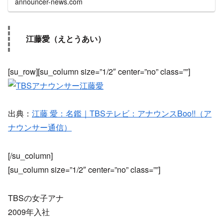
announcer-news.com
江藤愛（えとうあい）
[su_row][su_column size=”1/2″ center=”no” class=””]
出典：
江藤 愛：名鑑｜TBSテレビ：アナウンスBoo!!（ア
ナウンサー通信）
[/su_column]
[su_column size=”1/2″ center=”no” class=””]
TBSの女子アナ
2009年入社