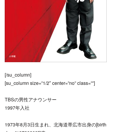
[/su_column]
[su_column size=”1/2″ center=”no” class=””]
TBSの男性アナウンサー
1997年入社
1973年8月3日生まれ、北海道帯広市出身の[birth