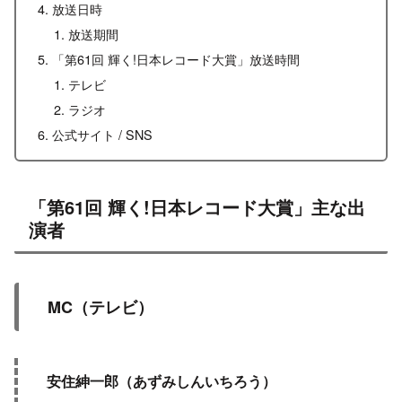
放送日時
放送期間
「第61回 輝く!日本レコード大賞」放送時間
テレビ
ラジオ
公式サイト / SNS
「第61回 輝く!日本レコード大賞」主な出
演者
MC（テレビ）
安住紳一郎（あずみしんいちろう）