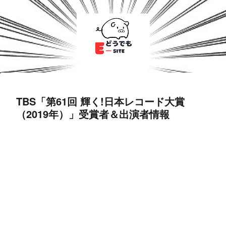
TBS「第61回 輝く!日本レコード大賞
（2019年）」受賞者＆出演者情報