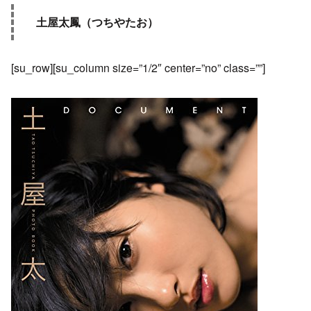
土屋太鳳（つちやたお）
[su_row][su_column size=”1/2″ center=”no” class=””]