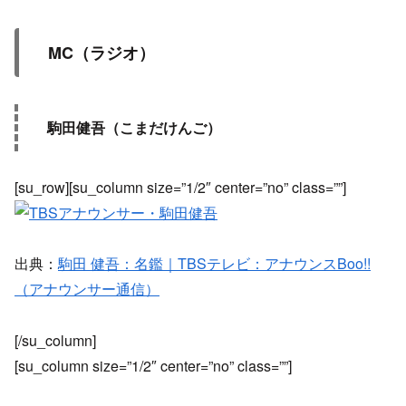
MC（ラジオ）
駒田健吾（こまだけんご）
[su_row][su_column size=”1/2″ center=”no” class=””]
出典：
駒田 健吾：名鑑｜TBSテレビ：アナウンスBoo!!
（アナウンサー通信）
[/su_column]
[su_column size=”1/2″ center=”no” class=””]