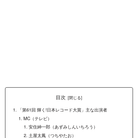
目次
「第61回 輝く!日本レコード大賞」主な出演者
MC（テレビ）
安住紳一郎（あずみしんいちろう）
土屋太鳳（つちやたお）