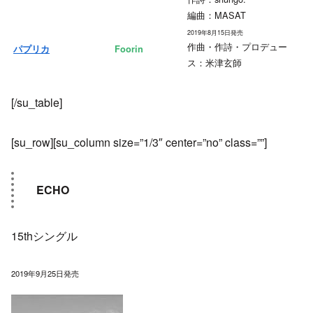
編曲：MASAT
2019年8月15日発売
作曲・作詩・プロデュー
パプリカ
Foorin
ス：米津玄師
[/su_table]
[su_row][su_column size=”1/3″ center=”no” class=””]
ECHO
15thシングル
2019年9月25日発売