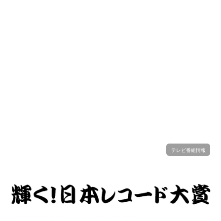
テレビ番組情報