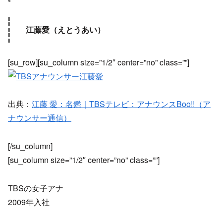
江藤愛（えとうあい）
[su_row][su_column size=”1/2″ center=”no” class=””]
出典：
江藤 愛：名鑑｜TBSテレビ：アナウンスBoo!!（ア
ナウンサー通信）
[/su_column]
[su_column size=”1/2″ center=”no” class=””]
TBSの女子アナ
2009年入社