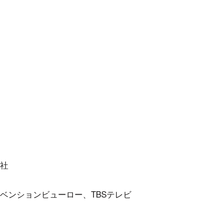
社
ベンションビューロー、TBSテレビ