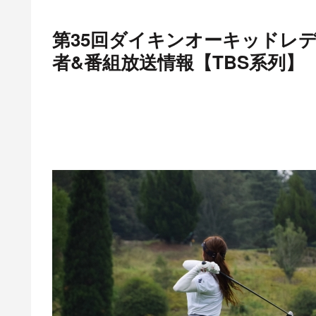
第35回ダイキンオーキッドレディス
者&番組放送情報【TBS系列】