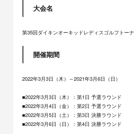
大会名
第35回ダイキンオーキッドレディスゴルフトー
開催期間
2022年3月3日（木）～2021年3月6日（日）
■2022年3月3日（木）：第1日 予選ラウンド
■2022年3月4日（金）：第2日 予選ラウンド
■2022年3月5日（土）：第3日 決勝ラウンド
■2022年3月6日（日）：第4日 決勝ラウンド