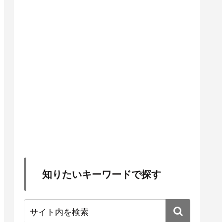
知りたいキーワードで探す