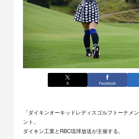
X
Facebook
「ダイキンオーキッドレディスゴルフトーナメン
ント。
ダイキン工業とRBC琉球放送が主催する。