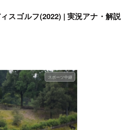
ゴルフ(2022) | 実況アナ・解説
スポーツ中継