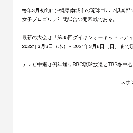
毎年3月初旬に沖縄県南城市の琉球ゴルフ倶楽部
女子プロゴルフ年間試合の開幕戦である。
最新の大会は「第35回ダイキンオーキッドレデ
2022年3月3日（木）～2021年3月6日（日）
テレビ中継は例年通りRBC琉球放送とTBSを中
スポ