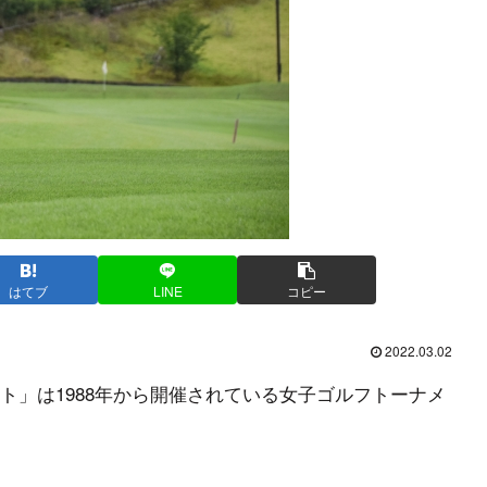
はてブ
LINE
コピー
2022.03.02
ト」は1988年から開催されている女子ゴルフトーナメ