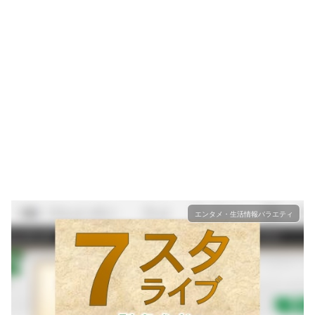
エンタメ・生活情報バラエティ