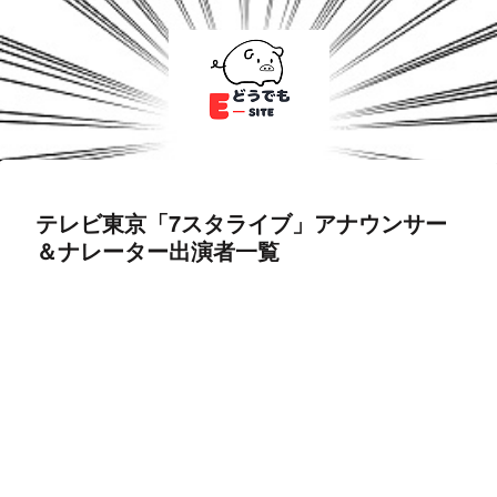
テレビ東京「7スタライブ」アナウンサー
＆ナレーター出演者一覧