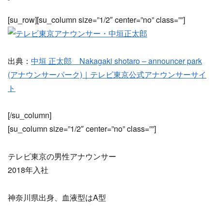
[su_row][su_column size=”1/2″ center=”no” class=””]
出典：
中垣 正太郎 Nakagaki shotaro – announcer park
(アナウンサーパーク)｜テレビ東京公式アナウンサーサイ
ト
[/su_column]
[su_column size=”1/2″ center=”no” class=””]
テレビ東京の男性アナウンサー
2018年入社
神奈川県出身、血液型はA型