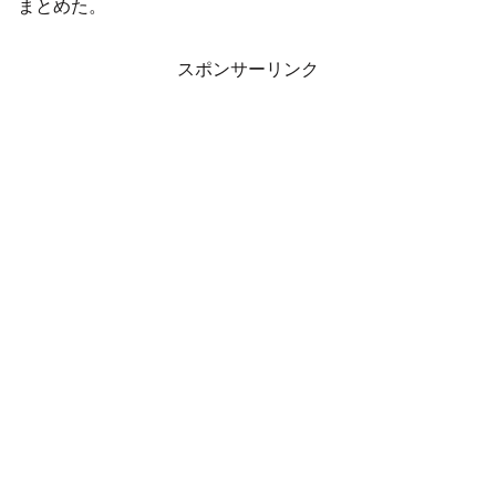
まとめた。
スポンサーリンク