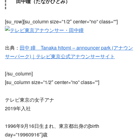
田中瞳（たなかひとみ）
[su_row][su_column size=”1/2″ center=”no” class=””]
出典：
田中 瞳 Tanaka hitomi – announcer park (アナウン
サーパーク)｜テレビ東京公式アナウンサーサイト
[/su_column]
[su_column size=”1/2″ center=”no” class=””]
テレビ東京の女子アナ
2019年入社
1996年9月16日生まれ、東京都出身の[birth
day=”19960916″]歳