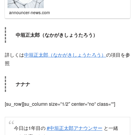
announcer-news.com
中垣正太郎（なかがきしょうたろう）
詳しくは
中垣正太郎（なかがきしょうたろう）
の項目を参
照
ナナナ
[su_row][su_column size=”1/2″ center=”no” class=””]
今日は1年目の
#中垣正太郎アナウンサー
と一緒