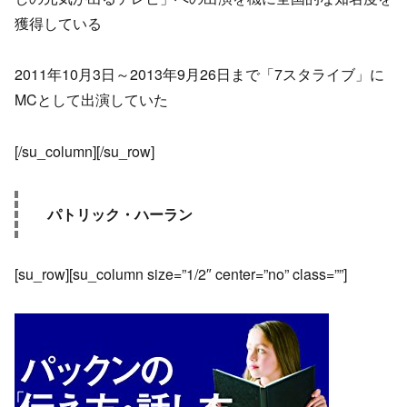
獲得している
2011年10月3日～2013年9月26日まで「7スタライブ」に
MCとして出演していた
[/su_column][/su_row]
パトリック・ハーラン
[su_row][su_column size=”1/2″ center=”no” class=””]