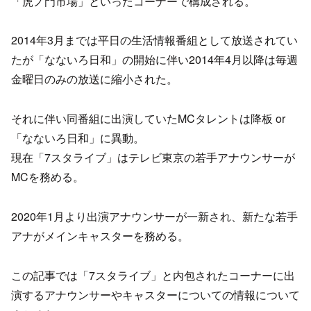
「虎ノ門市場」といったコーナーで構成される。
2014年3月までは平日の生活情報番組として放送されてい
たが「なないろ日和」の開始に伴い2014年4月以降は毎週
金曜日のみの放送に縮小された。
それに伴い同番組に出演していたMCタレントは降板 or
「なないろ日和」に異動。
現在「7スタライブ」はテレビ東京の若手アナウンサーが
MCを務める。
2020年1月より出演アナウンサーが一新され、新たな若手
アナがメインキャスターを務める。
この記事では「7スタライブ」と内包されたコーナーに出
演するアナウンサーやキャスターについての情報について