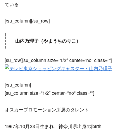
ている
[/su_column][/su_row]
山内乃理子（やまうちのりこ）
[su_row][su_column size=”1/2″ center=”no” class=””]
[/su_column]
[su_column size=”1/2″ center=”no” class=””]
オスカープロモーション所属のタレント
1967年10月23日生まれ、神奈川県出身の[birth