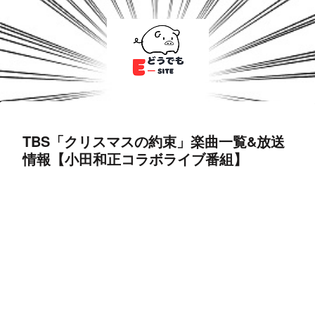
TBS「クリスマスの約束」楽曲一覧&放送
情報【小田和正コラボライブ番組】