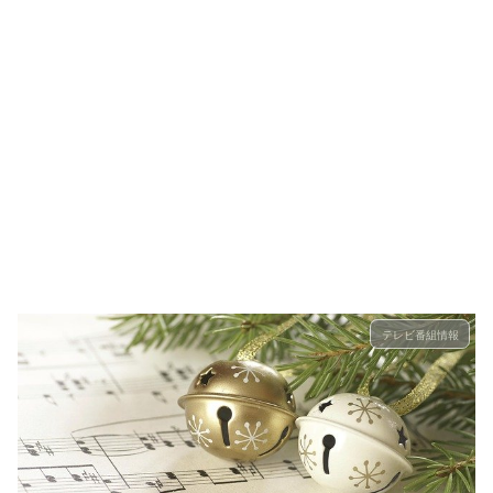
テレビ番組情報