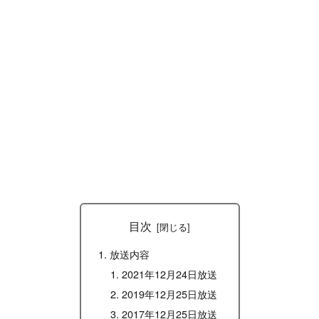
目次
放送内容
2021年12月24日放送
2019年12月25日放送
2017年12月25日放送