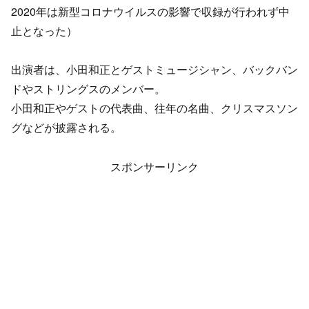
2020年は新型コロナウイルスの影響で収録が行われず中
止となった）
出演者は、小田和正とゲストミュージシャン、バックバン
ドやストリングスのメンバー。
小田和正やゲストの代表曲、往年の名曲、クリスマスソン
グなどが披露される。
スポンサーリンク