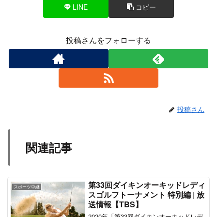
LINE
コピー
投稿さんをフォローする
投稿さん
関連記事
第33回ダイキンオーキッドレディ
スポーツ中継
スゴルフトーナメント 特別編 | 放
送情報【TBS】
2020年「第33回ダイキンオーキッドレデ