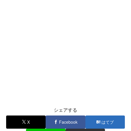
シェアする
X
Facebook
はてブ