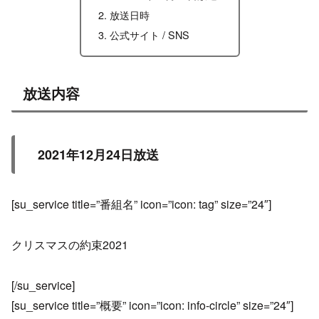
放送日時
公式サイト / SNS
放送内容
2021年12月24日放送
[su_service title=”番組名” icon=”icon: tag” size=”24″]
クリスマスの約束2021
[/su_service]
[su_service title=”概要” icon=”icon: info-circle” size=”24″]