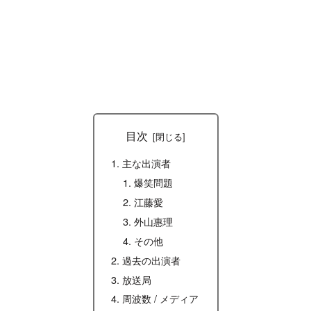
目次
主な出演者
爆笑問題
江藤愛
外山惠理
その他
過去の出演者
放送局
周波数 / メディア