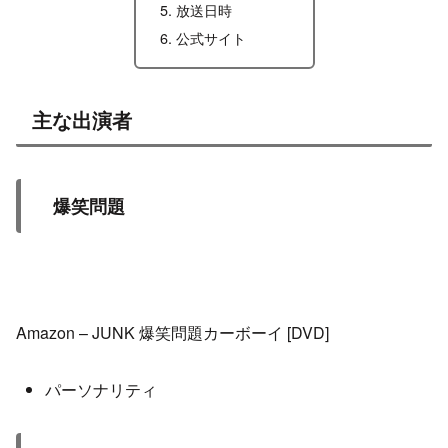
放送日時
公式サイト
主な出演者
爆笑問題
Amazon – JUNK 爆笑問題カーボーイ [DVD]
パーソナリティ