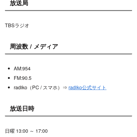
放送局
TBSラジオ
周波数 / メディア
AM:954
FM:90.5
radiko（PC / スマホ）⇒
radiko公式サイト
放送日時
日曜 13:00 ～ 17:00