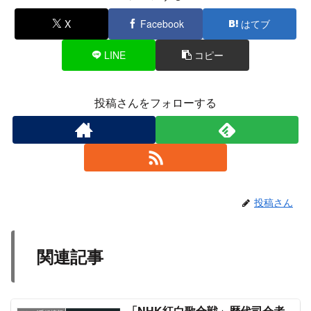
X
Facebook
はてブ
LINE
コピー
投稿さんをフォローする
投稿さん
関連記事
「NHK紅白歌合戦」歴代司会者