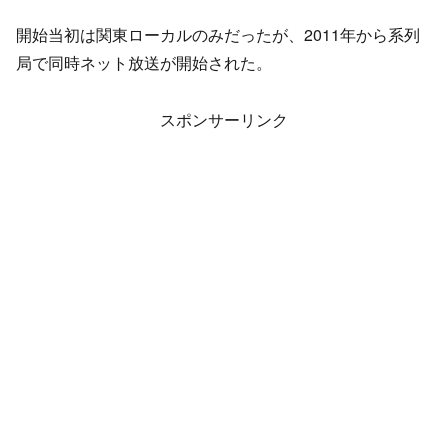
開始当初は関東ローカルのみだったが、2011年から系列
局で同時ネット放送が開始された。
スポンサーリンク