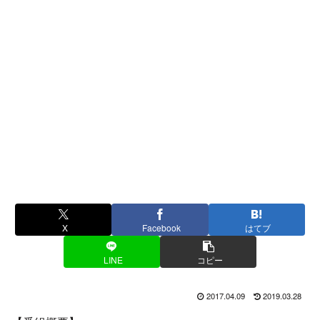
X
Facebook
はてブ
LINE
コピー
2017.04.09
2019.03.28