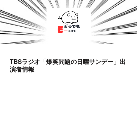
TBSラジオ「爆笑問題の日曜サンデー」出
演者情報