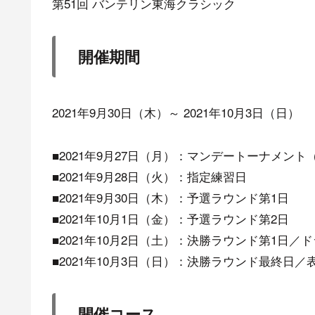
第51回 バンテリン東海クラシック
開催期間
2021年9月30日（木）～ 2021年10月3日（日）
■2021年9月27日（月）：マンデートーナメン
■2021年9月28日（火）：指定練習日
■2021年9月30日（木）：予選ラウンド第1日
■2021年10月1日（金）：予選ラウンド第2日
■2021年10月2日（土）：決勝ラウンド第1日
■2021年10月3日（日）：決勝ラウンド最終日／
開催コース