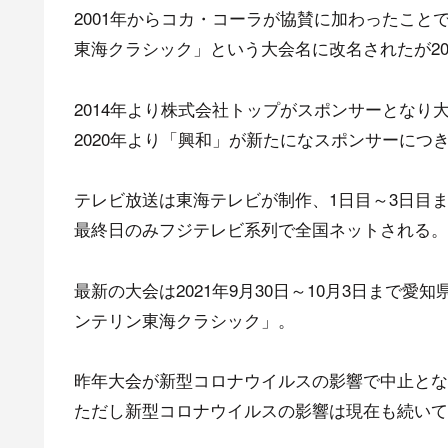
2001年からコカ・コーラが協賛に加わったこ
東海クラシック」という大会名に改名されたが20
2014年より株式会社トップがスポンサーとなり
2020年より「興和」が新たになスポンサーに
テレビ放送は東海テレビが制作、1日目～3日目
最終日のみフジテレビ系列で全国ネットされる。
最新の大会は2021年9月30日～10月3日まで
ンテリン東海クラシック」。
昨年大会が新型コロナウイルスの影響で中止とな
ただし新型コロナウイルスの影響は現在も続いて