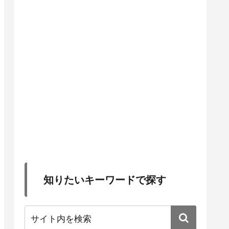
知りたいキーワードで探す