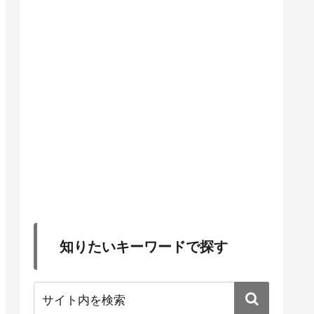
知りたいキーワードで探す