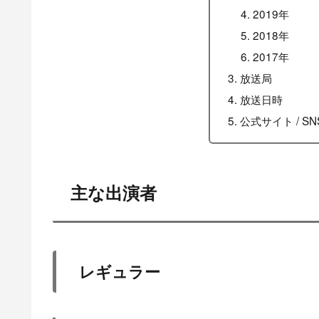
2019年
2018年
2017年
放送局
放送日時
公式サイト / SN
主な出演者
レギュラー