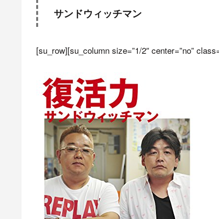
サンドウィッチマン
[su_row][su_column size=”1/2″ center=”no” class=