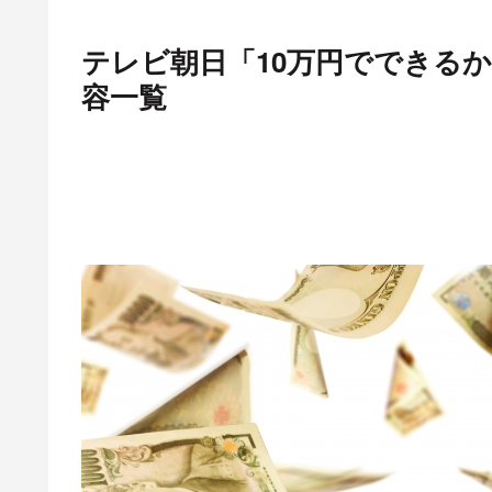
テレビ朝日「10万円でできる
容一覧