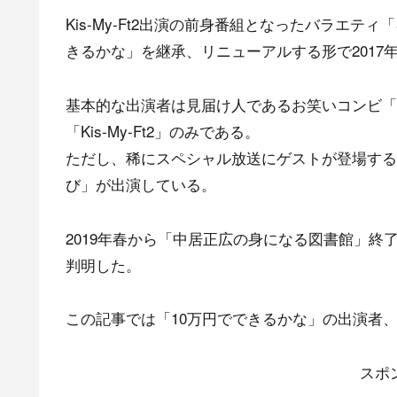
Kis-My-Ft2出演の前身番組となったバラエ
きるかな」を継承、リニューアルする形で2017年
基本的な出演者は見届け人であるお笑いコンビ「
「Kis-My-Ft2」のみである。
ただし、稀にスペシャル放送にゲストが登場する
び」が出演している。
2019年春から「中居正広の身になる図書館」
判明した。
この記事では「10万円でできるかな」の出演者
スポ