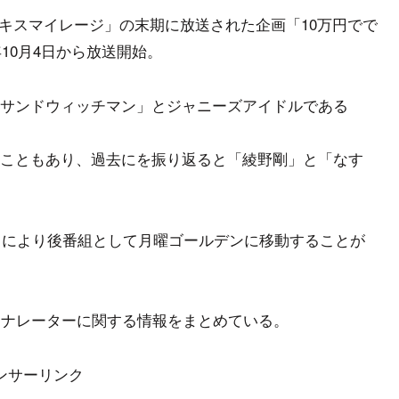
ティ「キスマイレージ」の末期に放送された企画「10万円でで
10月4日から放送開始。
サンドウィッチマン」とジャニーズアイドルである
こともあり、過去にを振り返ると「綾野剛」と「なす
終了により後番組として月曜ゴールデンに移動することが
、ナレーターに関する情報をまとめている。
ンサーリンク