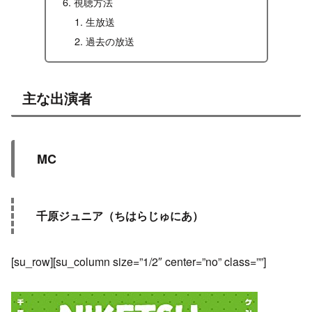
視聴方法
生放送
過去の放送
主な出演者
MC
千原ジュニア（ちはらじゅにあ）
[su_row][su_column size=”1/2″ center=”no” class=””]