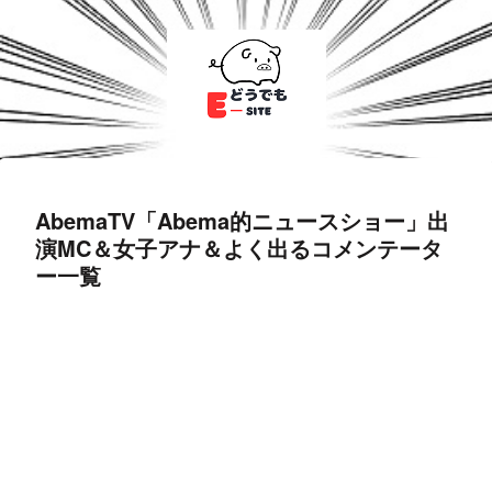
AbemaTV「Abema的ニュースショー」出
演MC＆女子アナ＆よく出るコメンテータ
ー一覧