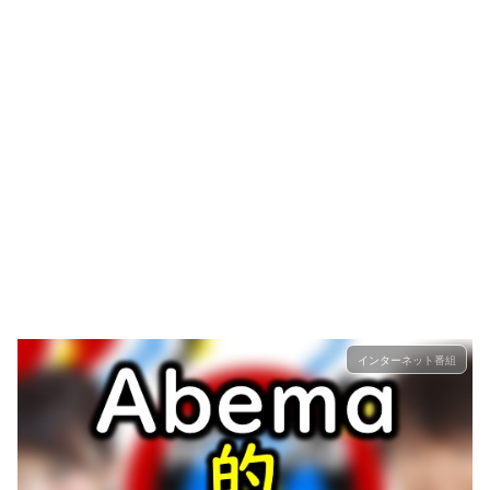
インターネット番組