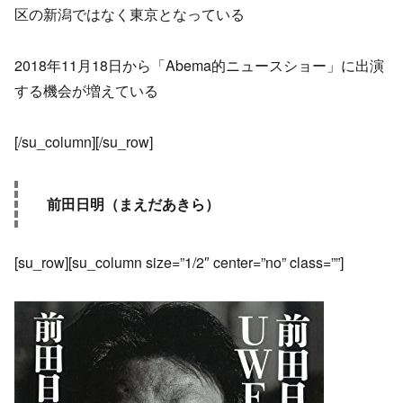
区の新潟ではなく東京となっている
2018年11月18日から「Abema的ニュースショー」に出演
する機会が増えている
[/su_column][/su_row]
前田日明（まえだあきら）
[su_row][su_column size=”1/2″ center=”no” class=””]