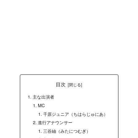
目次
主な出演者
MC
千原ジュニア（ちはらじゅにあ）
進行アナウンサー
三谷紬（みたにつむぎ）