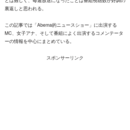
とは難しく、毎週放送になったことは番組視聴数が好調の
裏返しと思われる。
この記事では「Abema的ニュースショー」に出演する
MC、女子アナ、そして番組によく出演するコメンテータ
ーの情報を中心にまとめている。
スポンサーリンク