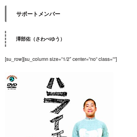
サポートメンバー
澤部佑（さわべゆう）
[su_row][su_column size=”1/2″ center=”no” class=””]