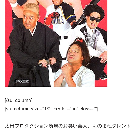
[/su_column]
[su_column size=”1/2″ center=”no” class=””]
太田プロダクション所属のお笑い芸人、ものまねタレント