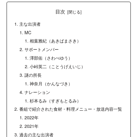
目次
主な出演者
MC
相葉雅紀（あきばまさき）
サポートメンバー
澤部佑（さわべゆう）
小峠英二（ことうげえいじ）
謎の所長
神奈月（かんなづき）
ナレーション
杉本るみ（すぎもとるみ）
番組で紹介された食材・料理メニュー・放送内容一覧
2022年
2021年
過去の主な出演者