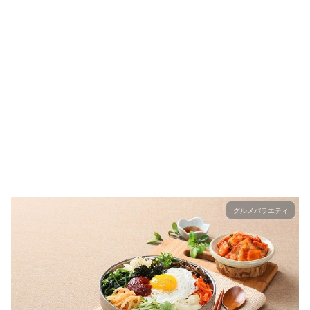
グルメバラエティ