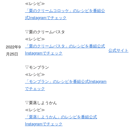
≪レシピ≫
「栗のクリームコロッケ」のレシピを番組公
式Instagramでチェック
▽栗のクリームパスタ
≪レシピ≫
「栗のクリームパスタ」のレシピを番組公式
2022年9
公式サイト
Instagramでチェック
月25日
▽モンブラン
≪レシピ≫
「モンブラン」のレシピを番組公式Instagram
でチェック
▽栗蒸しようかん
≪レシピ≫
「栗蒸しようかん」のレシピを番組公式
Instagramでチェック