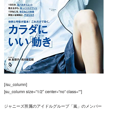
[/su_column]
[su_column size=”1/2″ center=”no” class=””]
ジャニーズ所属のアイドルグループ「嵐」のメンバー