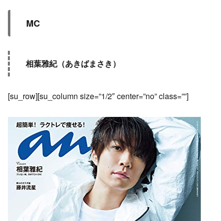
MC
相葉雅紀（あきばまさき）
[su_row][su_column size=”1/2″ center=”no” class=””]