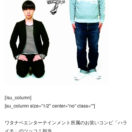
[/su_column]
[su_column size=”1/2″ center=”no” class=””]
ワタナベエンターテインメント所属のお笑いコンビ「ハラ
イチ」のツッコミ担当