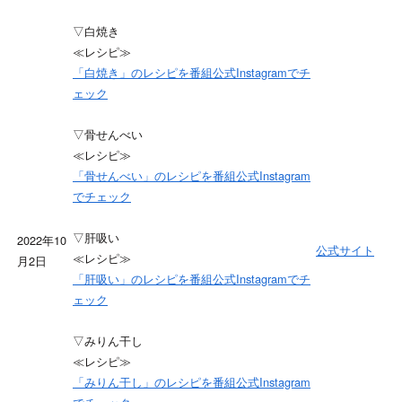
▽白焼き
≪レシピ≫
「白焼き」のレシピを番組公式Instagramでチ
ェック
▽骨せんべい
≪レシピ≫
「骨せんべい」のレシピを番組公式Instagram
でチェック
▽肝吸い
2022年10
公式サイト
≪レシピ≫
月2日
「肝吸い」のレシピを番組公式Instagramでチ
ェック
▽みりん干し
≪レシピ≫
「みりん干し」のレシピを番組公式Instagram