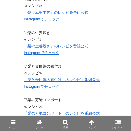
≪レシピ≫
「梨キムチ牛丼」のレシピを番組公式
Instagramでチェック
▽梨の生姜焼き
≪レシピ≫
「梨の生姜焼き」のレシピを番組公式
Instagramでチェック
▽梨と金目鯛の煮付け
≪レシピ≫
「梨と金目鯛の煮付け」のレシピを番組公式
Instagramでチェック
▽梨の万能コンポート
≪レシピ≫
「梨の万能コンポート」のレシピを番組公式
Instagramでチェック
メニュー
ホーム
検索
トップ
サイドバー