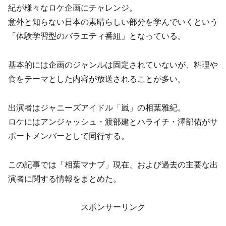
紀が様々なロケ企画にチャレンジ。
意外と知らない日本の素晴らしい部分を学んでいくという
「体験学習型のバラエティ番組」となっている。
基本的には企画のジャンルは固定されていないが、料理や
食をテーマとした内容が放送されることが多い。
出演者はジャニーズアイドル「嵐」の相葉雅紀。
ロケにはアンジャッシュ・渡部建とハライチ・澤部佑がサ
ポートメンバーとして同行する。
この記事では「相葉マナブ」現在、および過去の主要な出
演者に関する情報をまとめた。
スポンサーリンク