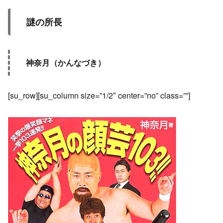
謎の所長
神奈月（かんなづき）
[su_row][su_column size=”1/2″ center=”no” class=””]