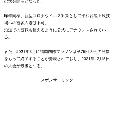
の大会開催となった。
昨年同様、新型コロナウイルス対策として平和台陸上競技
場への観客入場は不可。
沿道での観戦も控えるように公式にアナウンスされてい
る。
また、2021年3月に福岡国際マラソンは第75回大会の開催
をもって終了することが発表されており、2021年12月5日
の大会が最後となる。
スポンサーリンク