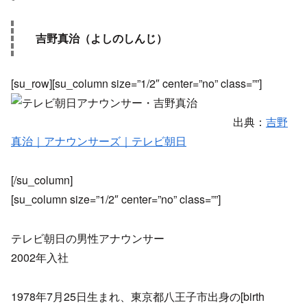
吉野真治（よしのしんじ）
[su_row][su_column size=”1/2″ center=”no” class=””]
出典：
吉野
真治｜アナウンサーズ｜テレビ朝日
[/su_column]
[su_column size=”1/2″ center=”no” class=””]
テレビ朝日の男性アナウンサー
2002年入社
1978年7月25日生まれ、東京都八王子市出身の[birth