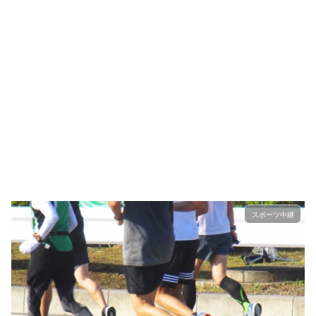
スポーツ中継