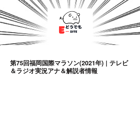
第75回福岡国際マラソン(2021年) | テレビ
＆ラジオ実況アナ＆解説者情報