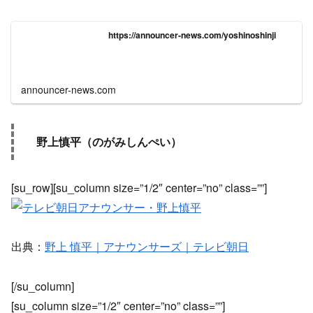
https://announcer-news.com/yoshinoshinji
announcer-news.com
野上慎平（のがみしんぺい）
[su_row][su_column size=”1/2″ center=”no” class=””]
出典：
野上 慎平｜アナウンサーズ｜テレビ朝日
[/su_column]
[su_column size=”1/2″ center=”no” class=””]