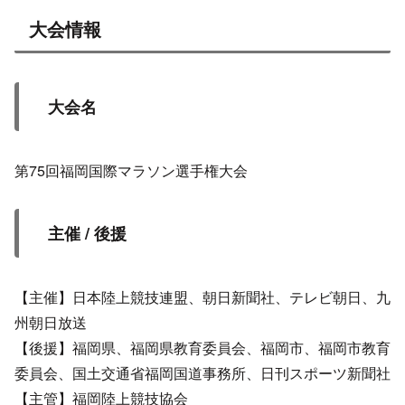
大会情報
大会名
第75回福岡国際マラソン選手権大会
主催 / 後援
【主催】日本陸上競技連盟、朝日新聞社、テレビ朝日、九
州朝日放送
【後援】福岡県、福岡県教育委員会、福岡市、福岡市教育
委員会、国土交通省福岡国道事務所、日刊スポーツ新聞社
【主管】福岡陸上競技協会