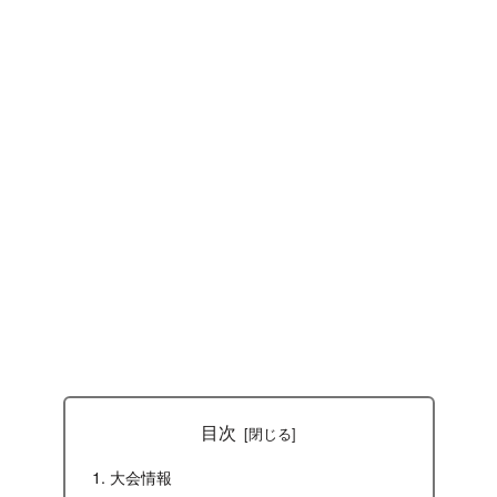
目次
大会情報