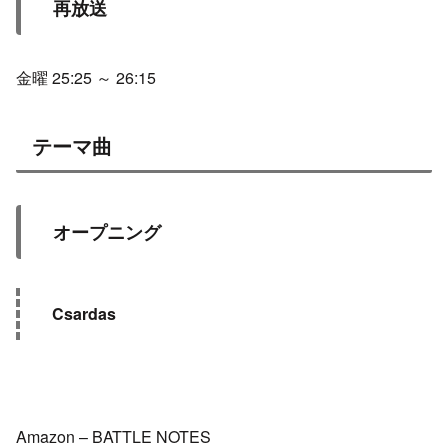
再放送
金曜 25:25 ～ 26:15
テーマ曲
オープニング
Csardas
Amazon – BATTLE NOTES