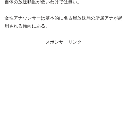
自体の放送頻度が低いわけでは無い。
女性アナウンサーは基本的に名古屋放送局の所属アナが起
用される傾向にある。
スポンサーリンク