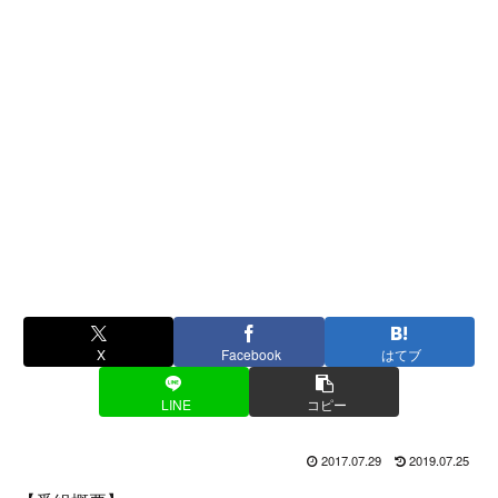
X
Facebook
はてブ
LINE
コピー
2017.07.29
2019.07.25