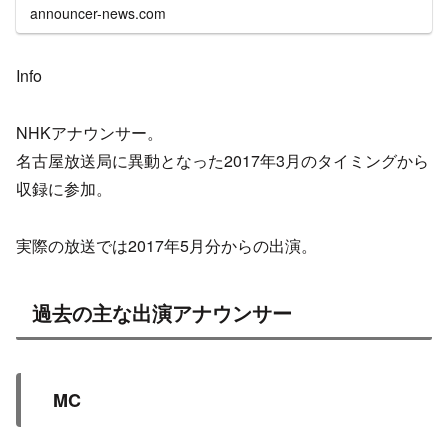
announcer-news.com
Info
NHKアナウンサー。
名古屋放送局に異動となった2017年3月のタイミングから
収録に参加。
実際の放送では2017年5月分からの出演。
過去の主な出演アナウンサー
MC