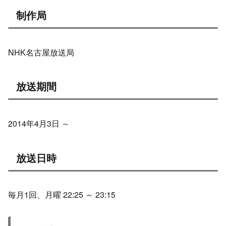
制作局
NHK名古屋放送局
放送期間
2014年4月3日 ～
放送日時
毎月1回、月曜 22:25 ～ 23:15