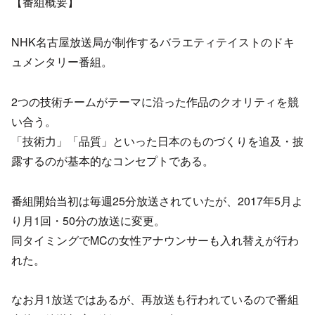
【番組概要】
NHK名古屋放送局が制作するバラエティテイストのドキ
ュメンタリー番組。
2つの技術チームがテーマに沿った作品のクオリティを競
い合う。
「技術力」「品質」といった日本のものづくりを追及・披
露するのが基本的なコンセプトである。
番組開始当初は毎週25分放送されていたが、2017年5月よ
り月1回・50分の放送に変更。
同タイミングでMCの女性アナウンサーも入れ替えが行わ
れた。
なお月1放送ではあるが、再放送も行われているので番組