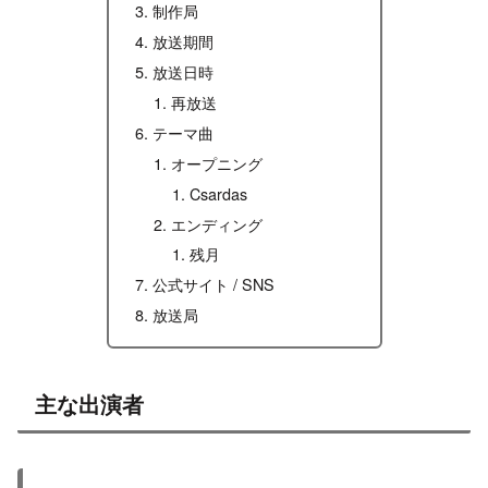
制作局
放送期間
放送日時
再放送
テーマ曲
オープニング
Csardas
エンディング
残月
公式サイト / SNS
放送局
主な出演者