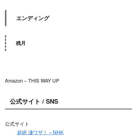
エンディング
残月
Amazon – THIS WAY UP
公式サイト / SNS
公式サイト
超絶 凄ワザ！ – NHK