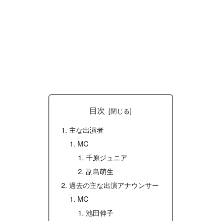
目次
主な出演者
MC
千原ジュニア
副島萌生
過去の主な出演アナウンサー
MC
池田伸子