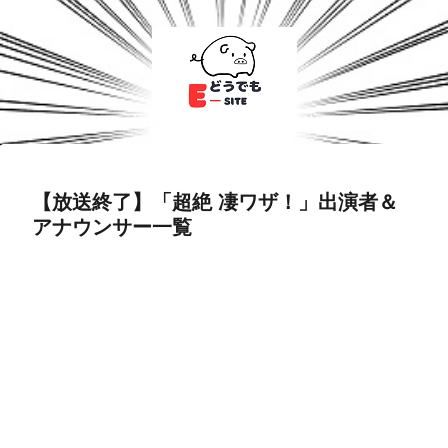
【放送終了】「超絶 凄ワザ！」出演者＆
アナウンサー一覧