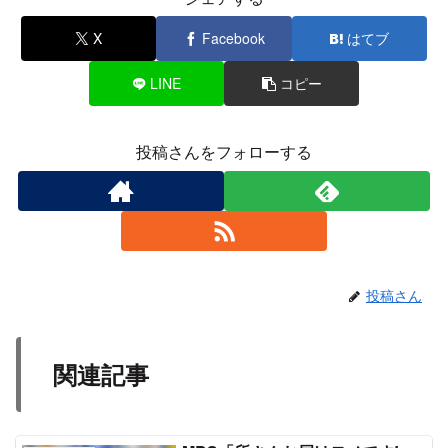
X
Facebook
はてブ
LINE
コピー
投稿さんをフォローする
投稿さん
関連記事