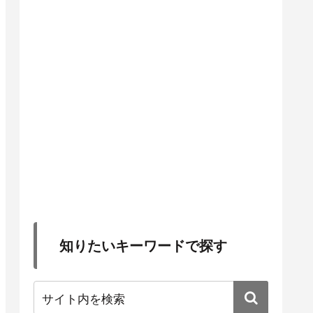
知りたいキーワードで探す