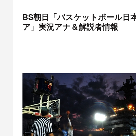
BS朝日「バスケットボール日本代
ア」実況アナ＆解説者情報