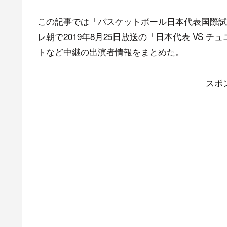
この記事では「バスケットボール日本代表国際試合 Interna
レ朝で2019年8月25日放送の「日本代表 VS
トなど中継の出演者情報をまとめた。
スポ