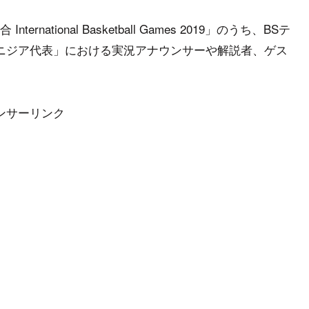
tional Basketball Games 2019」のうち、BSテ
 チュニジア代表」における実況アナウンサーや解説者、ゲス
ンサーリンク