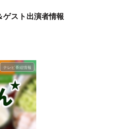
＆ゲスト出演者情報
テレビ番組情報