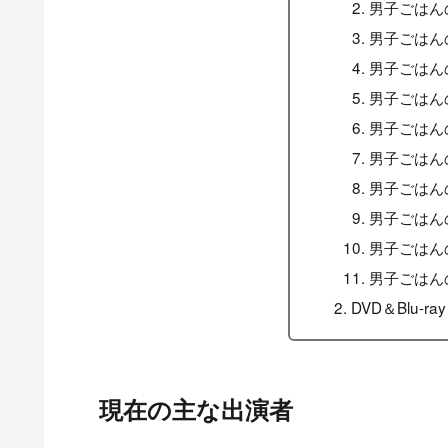
男子ごはんの
男子ごはん
男子ごはん
男子ごはん
男子ごはん
男子ごはん
男子ごはん
男子ごはん
男子ごはん
男子ごはん
DVD＆Blu-ray
現在の主な出演者