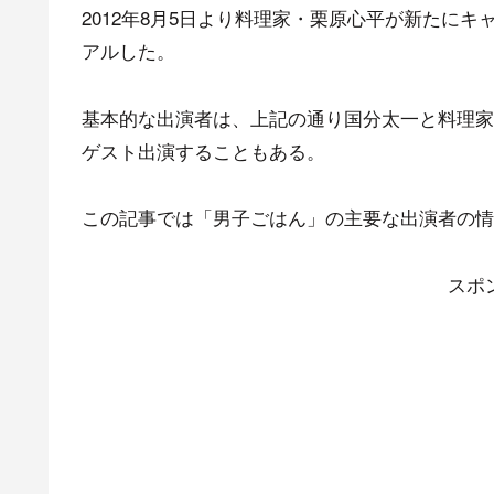
2012年8月5日より料理家・栗原心平が新たに
アルした。
基本的な出演者は、上記の通り国分太一と料理家
ゲスト出演することもある。
この記事では「男子ごはん」の主要な出演者の情
スポ