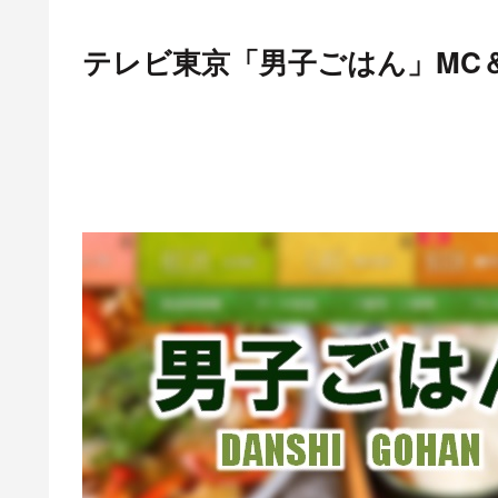
テレビ東京「男子ごはん」MC