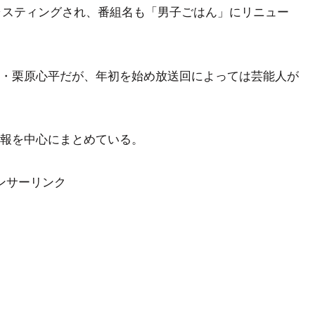
キャスティングされ、番組名も「男子ごはん」にリニュー
・栗原心平だが、年初を始め放送回によっては芸能人が
報を中心にまとめている。
ンサーリンク