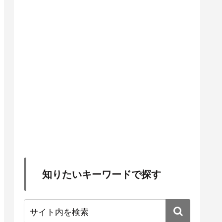
知りたいキーワードで探す