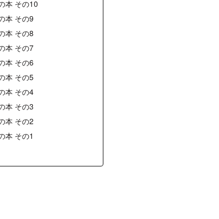
本 その10
の本 その9
の本 その8
の本 その7
の本 その6
の本 その5
の本 その4
の本 その3
の本 その2
の本 その1