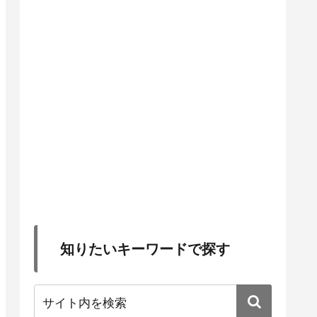
知りたいキーワードで探す