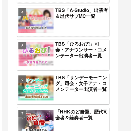
TBS「A-Studio」出演者
＆歴代サブMC一覧
TBS「ひるおび!」司
会・アナウンサー・コメ
ンテーター出演者一覧
TBS「サンデーモーニン
グ」司会・女子アナ・コ
メンテーター出演者一覧
「NHKのど自慢」歴代司
会者＆鐘奏者一覧