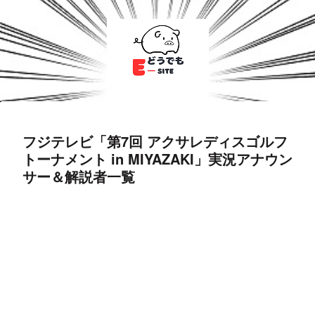
フジテレビ「第7回 アクサレディスゴルフ
トーナメント in MIYAZAKI」実況アナウン
サー＆解説者一覧