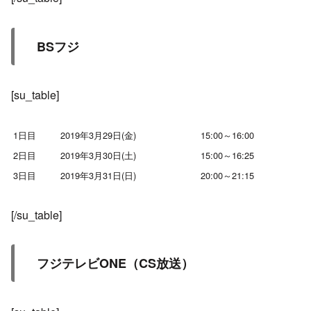
BSフジ
[su_table]
1日目
2019年3月29日(金)
15:00～16:00
2日目
2019年3月30日(土)
15:00～16:25
3日目
2019年3月31日(日)
20:00～21:15
[/su_table]
フジテレビONE（CS放送）