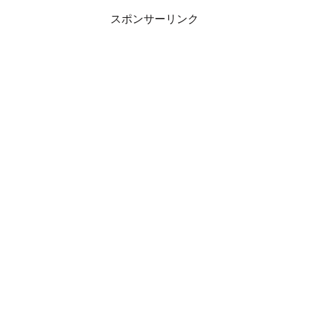
スポンサーリンク