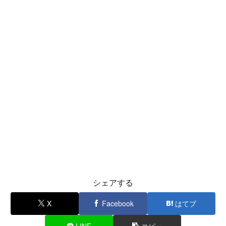
シェアする
X
Facebook
はてブ
LINE
コピー