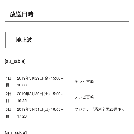
放送日時
地上波
[su_table]
1日
2019年3月29日(金) 15:00～
テレビ宮崎
目
16:00
2日
2019年3月30日(土) 15:00～
テレビ宮崎
目
16:25
3日
2019年3月31日(日) 16:05～
フジテレビ系列全国28局ネッ
目
17:20
ト
[/su_table]