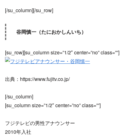
[/su_column][/su_row]
谷岡慎一（たにおかしんいち）
[su_row][su_column size=”1/2″ center=”no” class=””]
出典：https://www.fujitv.co.jp/
[/su_column]
[su_column size=”1/2″ center=”no” class=””]
フジテレビの男性アナウンサー
2010年入社