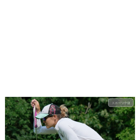
スポーツ中継