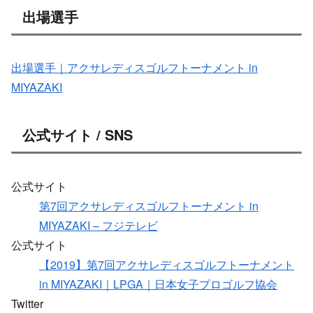
出場選手
出場選手｜アクサレディスゴルフトーナメント in
MIYAZAKI
公式サイト / SNS
公式サイト
第7回アクサレディスゴルフトーナメント in
MIYAZAKI – フジテレビ
公式サイト
【2019】第7回アクサレディスゴルフトーナメント
in MIYAZAKI｜LPGA｜日本女子プロゴルフ協会
Twitter