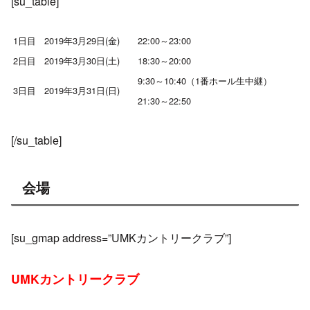
[su_table]
1日目
2019年3月29日(金)
22:00～23:00
2日目
2019年3月30日(土)
18:30～20:00
9:30～10:40（1番ホール生中継）
3日目
2019年3月31日(日)
21:30～22:50
[/su_table]
会場
[su_gmap address=”UMKカントリークラブ”]
UMKカントリークラブ