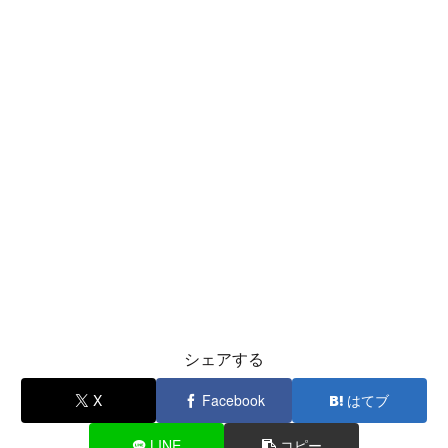
シェアする
X
Facebook
はてブ
LINE
コピー