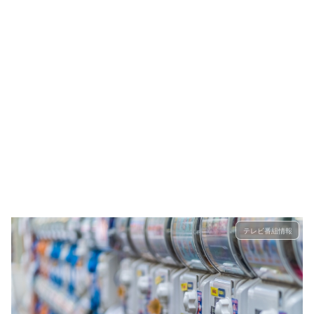
テレビ番組情報