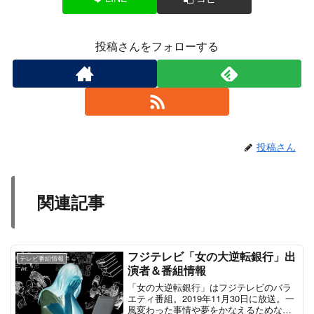
投稿さんをフォローする
投稿さん
関連記事
フジテレビ「女の大逆転銀行」出
テレビ番組情報
演者＆番組情報
「女の大逆転銀行」はフジテレビのバラ
エティ番組。2019年11月30日に放送。一
風変わった事情や夢をかなえるためなど