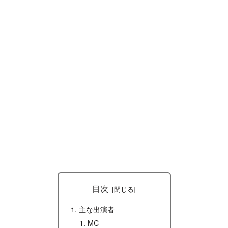
目次
主な出演者
MC