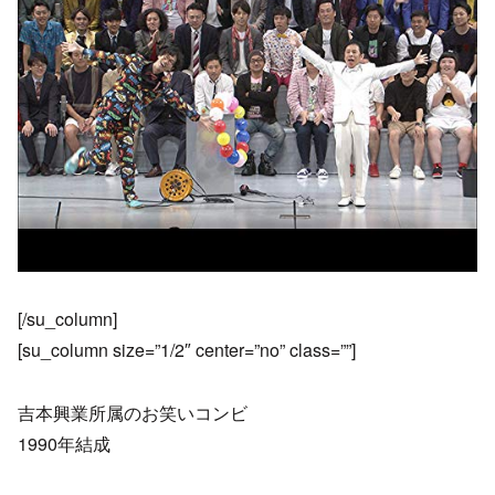
[/su_column]
[su_column size=”1/2″ center=”no” class=””]
吉本興業所属のお笑いコンビ
1990年結成