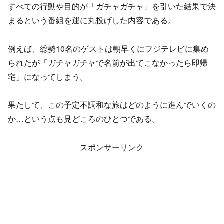
すべての行動や目的が「ガチャガチャ」を引いた結果で決
まるという番組を運に丸投げした内容である。
例えば、総勢10名のゲストは朝早くにフジテレビに集め
られたが「ガチャガチャで名前が出てこなかったら即帰
宅」になってしまう。
果たして、この予定不調和な旅はどのように進んでいくの
か…という点も見どころのひとつである。
スポンサーリンク