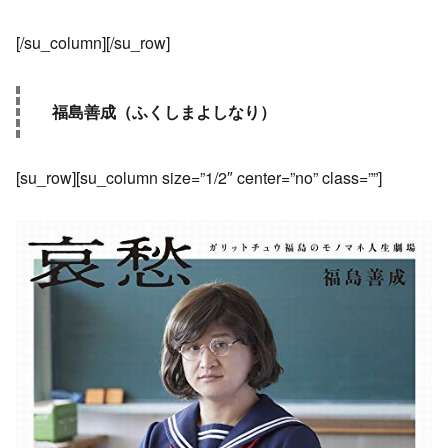
[/su_column][/su_row]
福島善成（ふくしまよしなり）
[su_row][su_column size=”1/2″ center=”no” class=””]