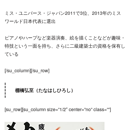
ミス・ユニバース・ジャパン2011で3位、2013年のミス
ワールド日本代表に選出
ピアノやハープなど楽器演奏、絵を描くことなどが趣味・
特技という一面を持ち、さらに二級建築士の資格を保有し
ている
[/su_column][/su_row]
棚橋弘至（たなはしひろし）
[su_row][su_column size=”1/2″ center=”no” class=””]