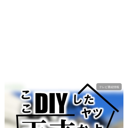
テレビ番組情報