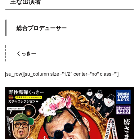
主な出演者
総合プロデューサー
くっきー
[su_row][su_column size=”1/2″ center=”no” class=””]