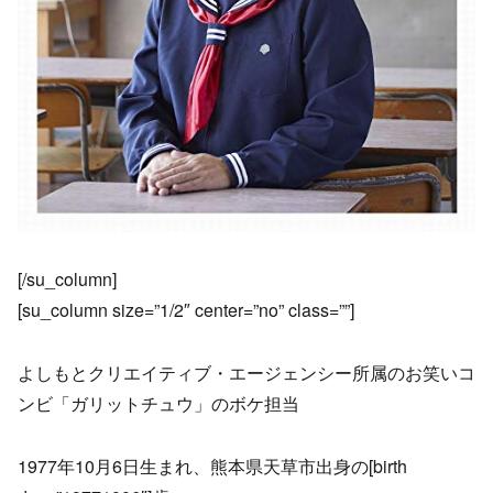
[/su_column]
[su_column size=”1/2″ center=”no” class=””]
よしもとクリエイティブ・エージェンシー所属のお笑いコ
ンビ「ガリットチュウ」のボケ担当
1977年10月6日生まれ、熊本県天草市出身の[birth