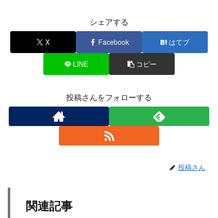
シェアする
X
Facebook
はてブ
LINE
コピー
投稿さんをフォローする
投稿さん
関連記事