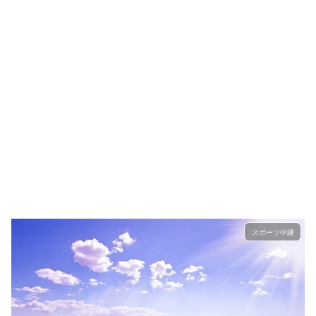
スポーツ中継