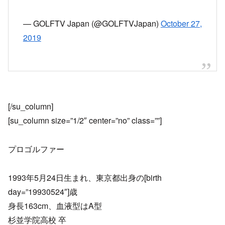
— GOLFTV Japan (@GOLFTVJapan)
October 27,
2019
[/su_column]
[su_column size=”1/2″ center=”no” class=””]
プロゴルファー
1993年5月24日生まれ、東京都出身の[birth
day=”19930524″]歳
身長163cm、血液型はA型
杉並学院高校 卒