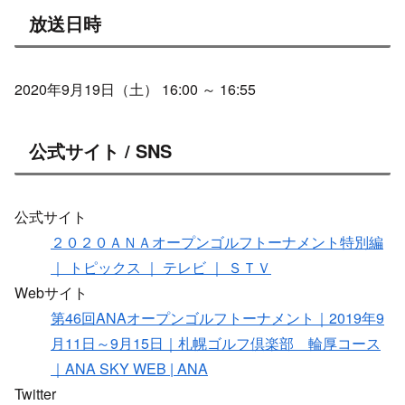
放送日時
2020年9月19日（土） 16:00 ～ 16:55
公式サイト / SNS
公式サイト
２０２０ＡＮＡオープンゴルフトーナメント特別編
｜ トピックス ｜ テレビ ｜ ＳＴＶ
Webサイト
第46回ANAオープンゴルフトーナメント｜2019年9
月11日～9月15日｜札幌ゴルフ倶楽部 輪厚コース
｜ANA SKY WEB | ANA
Twitter