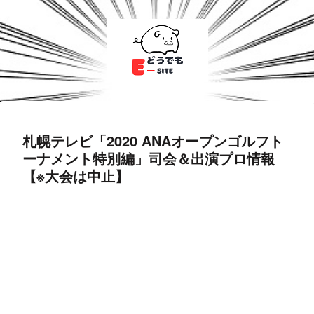
札幌テレビ「2020 ANAオープンゴルフト
ーナメント特別編」司会＆出演プロ情報
【※大会は中止】