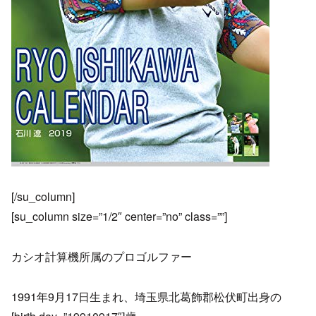
[/su_column]
[su_column size=”1/2″ center=”no” class=””]
カシオ計算機所属のプロゴルファー
1991年9月17日生まれ、埼玉県北葛飾郡松伏町出身の