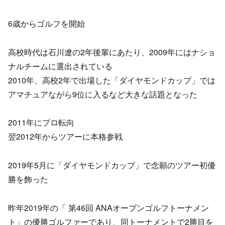
6歳からゴルフを開始
高校時代は石川遼の2年後輩にあたり、2009年にはナショ
ナルチームに選出されている
2010年、高校2年で出場した「ダイヤモンドカップ」では
アマチュアながら9位に入るなど大きな話題となった
2011年にプロ転向
翌2012年からツアーに本格参戦
2019年5月に「ダイヤモンドカップ」で念願のツアー初優
勝を飾った
昨年2019年の「 第46回 ANAオープンゴルフトーナメン
ト」の優勝ゴルファーであり、同トーナメントで2勝目を