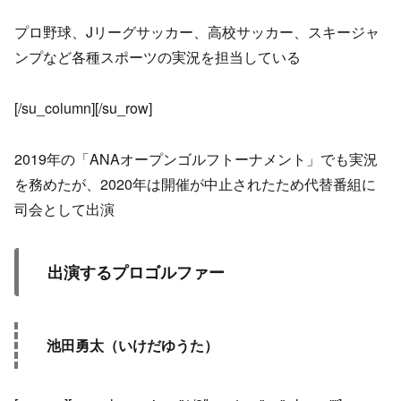
プロ野球、Jリーグサッカー、高校サッカー、スキージャ
ンプなど各種スポーツの実況を担当している
[/su_column][/su_row]
2019年の「ANAオープンゴルフトーナメント」でも実況
を務めたが、2020年は開催が中止されたため代替番組に
司会として出演
出演するプロゴルファー
池田勇太（いけだゆうた）