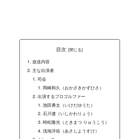
目次
放送内容
主な出演者
司会
岡崎和久（おかざきかずひさ）
出演するプロゴルファー
池田勇太（いけだゆうた）
石川遼（いしかわりょう）
時松隆光（ときまつ りゅうこう）
浅地洋佑（あさじようすけ）