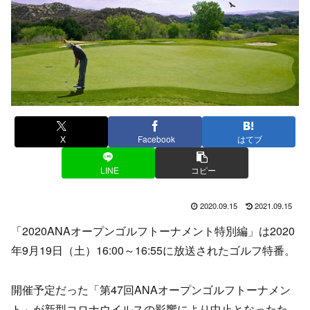
X
Facebook
はてブ
LINE
コピー
2020.09.15
2021.09.15
「2020ANAオープンゴルフトーナメント特別編」は2020
年9月19日（土）16:00～16:55に放送されたゴルフ特番。
開催予定だった「第47回ANAオープンゴルフトーナメン
ト」が新型コロナウイルスの影響により中止となったた