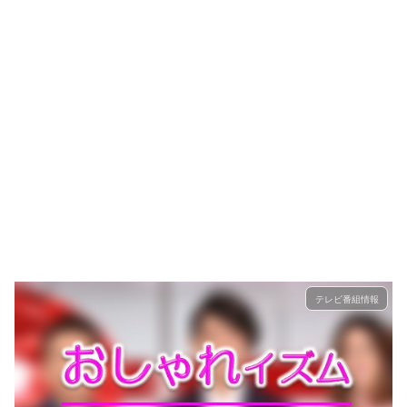
テレビ番組情報