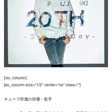
[/su_column]
[su_column size=”1/2″ center=”no” class=””]
キューブ所属の俳優・歌手