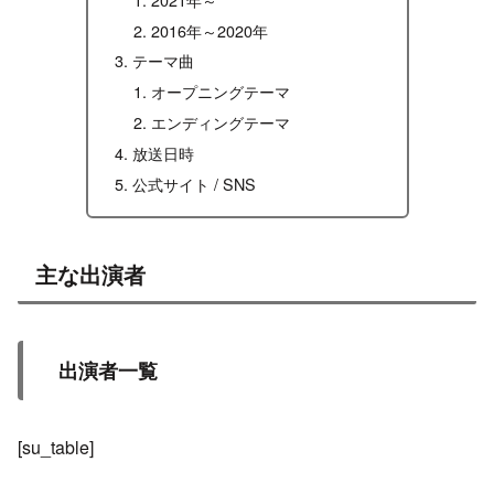
2016年～2020年
テーマ曲
オープニングテーマ
エンディングテーマ
放送日時
公式サイト / SNS
主な出演者
出演者一覧
[su_table]