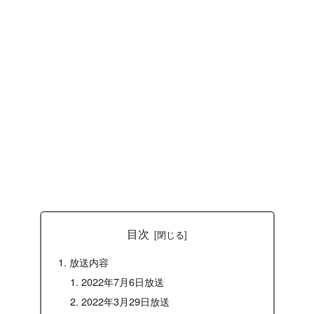
目次
放送内容
2022年7月6日放送
2022年3月29日放送