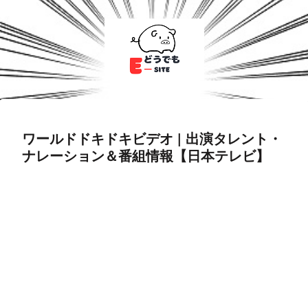
ワールドドキドキビデオ | 出演タレント・
ナレーション＆番組情報【日本テレビ】