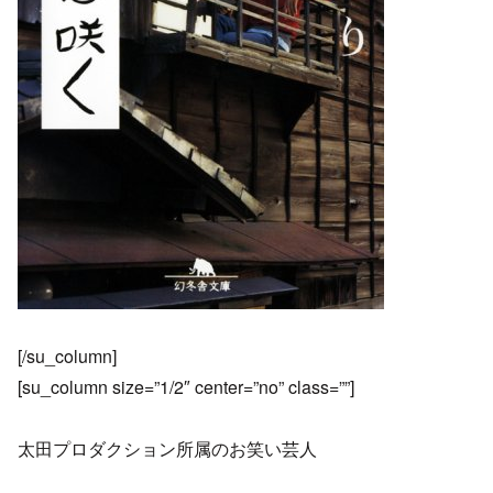
[/su_column]
[su_column size=”1/2″ center=”no” class=””]
太田プロダクション所属のお笑い芸人