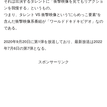
それは出演するタレントに「衝撃映像を見てもリアクショ
ンを我慢する」というもの。
つまり、タレント VS 衝撃映像という”にらめっこ要素”を
含んだ衝撃映像系番組が「ワールドドキドキビデオ」なの
である。
2020年9月20日に第1弾を放送しており、最新放送は2022
年7月6日の第7弾となる。
スポンサーリンク