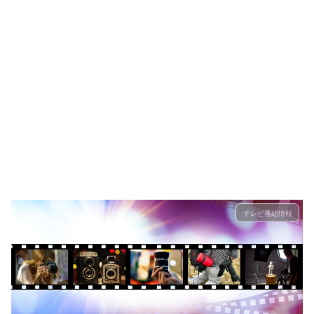
テレビ番組情報