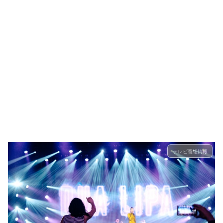
テレビ番組情報