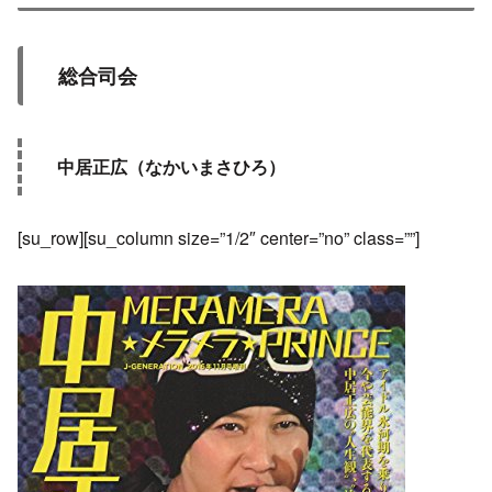
総合司会
中居正広（なかいまさひろ）
[su_row][su_column size=”1/2″ center=”no” class=””]