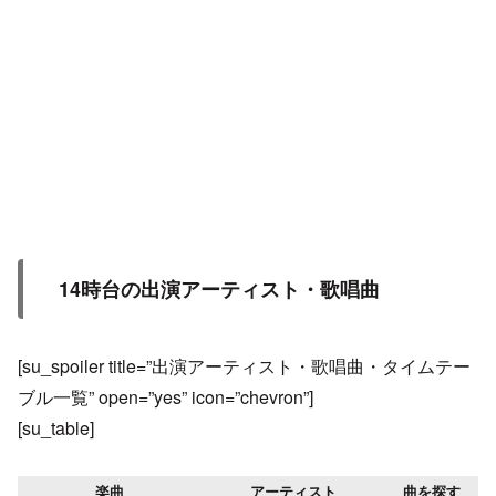
14時台の出演アーティスト・歌唱曲
[su_spoiler title=”出演アーティスト・歌唱曲・タイムテー
ブル一覧” open=”yes” icon=”chevron”]
[su_table]
楽曲
アーティスト
曲を探す