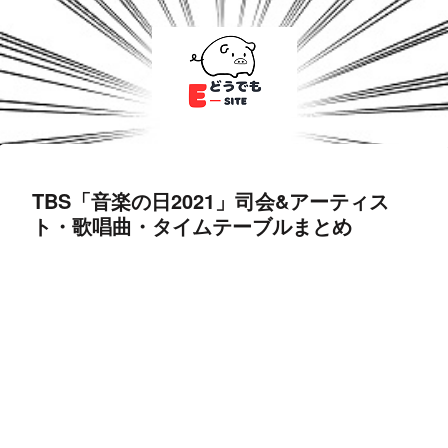
TBS「音楽の日2021」司会&アーティス
ト・歌唱曲・タイムテーブルまとめ