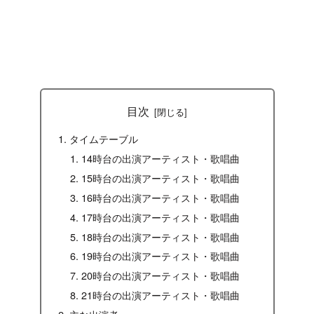
目次
タイムテーブル
14時台の出演アーティスト・歌唱曲
15時台の出演アーティスト・歌唱曲
16時台の出演アーティスト・歌唱曲
17時台の出演アーティスト・歌唱曲
18時台の出演アーティスト・歌唱曲
19時台の出演アーティスト・歌唱曲
20時台の出演アーティスト・歌唱曲
21時台の出演アーティスト・歌唱曲