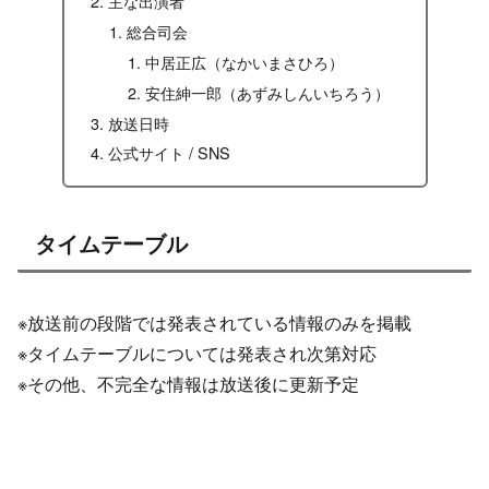
主な出演者
総合司会
中居正広（なかいまさひろ）
安住紳一郎（あずみしんいちろう）
放送日時
公式サイト / SNS
タイムテーブル
※放送前の段階では発表されている情報のみを掲載
※タイムテーブルについては発表され次第対応
※その他、不完全な情報は放送後に更新予定