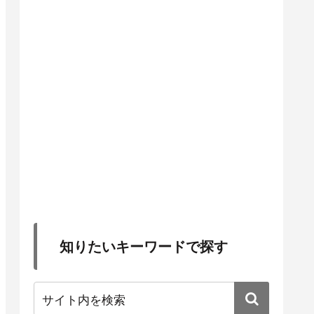
知りたいキーワードで探す