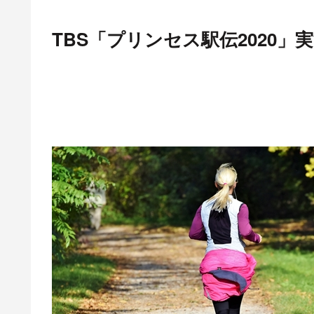
TBS「プリンセス駅伝2020