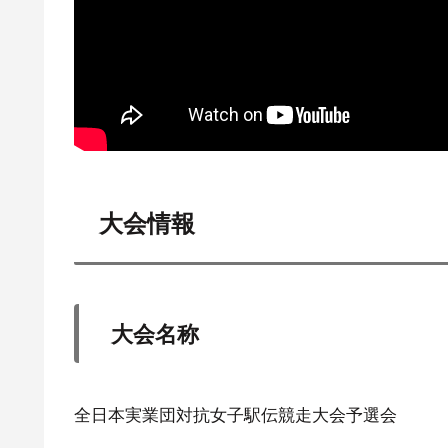
大会情報
大会名称
全日本実業団対抗女子駅伝競走大会予選会