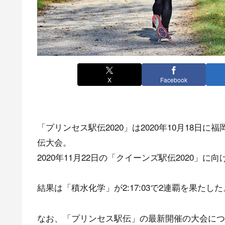
X
Facebook
「プリンセス駅伝2020」は2020年10月18
伝大会。
2020年11月22日の「クイーンズ駅伝2020」
結果は「積水化学」が2:17:03で2連覇を果たした
なお、「プリンセス駅伝」の最新開催の大会につ