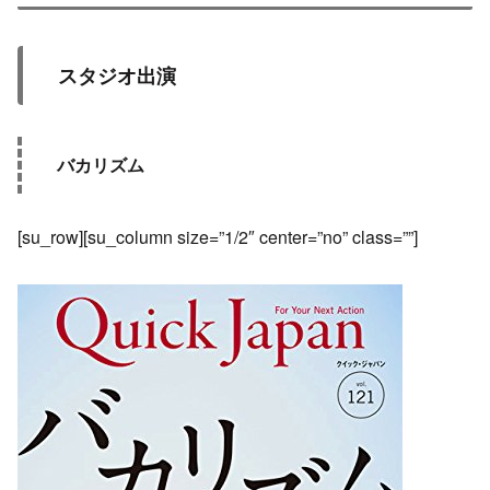
スタジオ出演
バカリズム
[su_row][su_column size=”1/2″ center=”no” class=””]