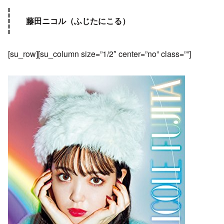
藤田ニコル（ふじたにこる）
[su_row][su_column size=”1/2″ center=”no” class=””]