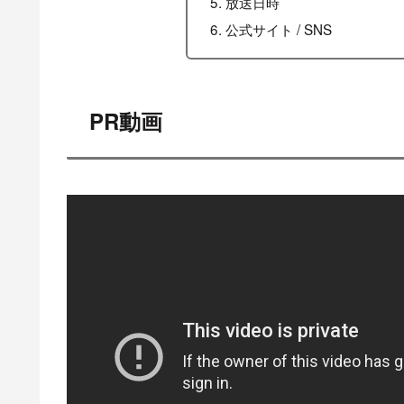
放送日時
公式サイト / SNS
PR動画