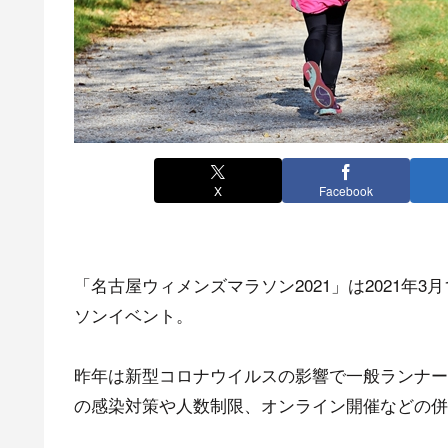
X
Facebook
「名古屋ウィメンズマラソン2021」は2021年
ソンイベント。
昨年は新型コロナウイルスの影響で一般ランナー
の感染対策や人数制限、オンライン開催などの併