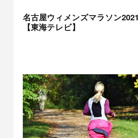
名古屋ウィメンズマラソン2021
【東海テレビ】