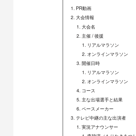
PR動画
大会情報
大会名
主催 / 後援
リアルマラソン
オンラインマラソン
開催日時
リアルマラソン
オンラインマラソン
コース
主な出場選手と結果
ペースメーカー
テレビ中継の主な出演者
実況アナウンサー
森脇淳（もりわきあつ