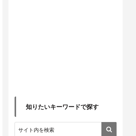
知りたいキーワードで探す