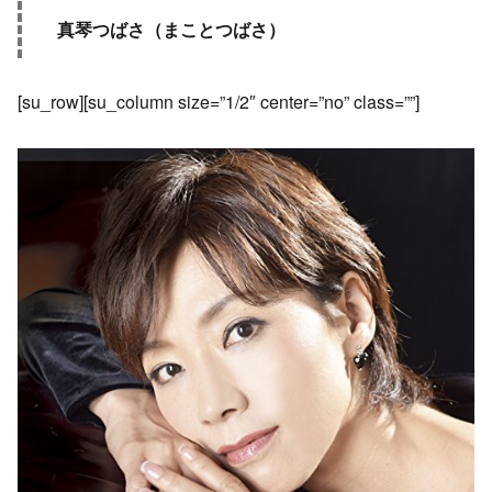
真琴つばさ（まことつばさ）
[su_row][su_column size=”1/2″ center=”no” class=””]