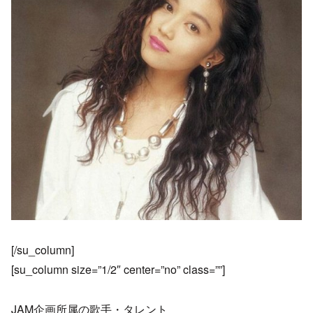
[/su_column]
[su_column size=”1/2″ center=”no” class=””]
JAM企画所属の歌手・タレント