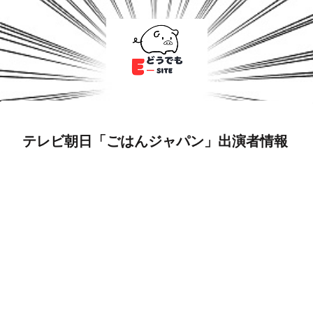
テレビ朝日「ごはんジャパン」出演者情報