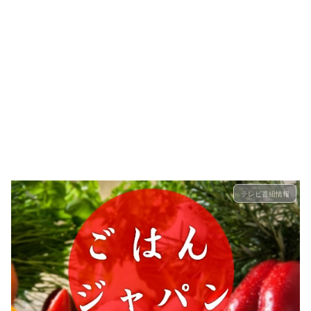
テレビ番組情報