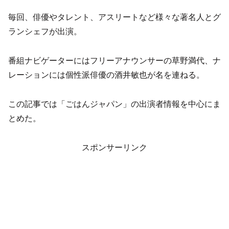
毎回、俳優やタレント、アスリートなど様々な著名人とグ
ランシェフが出演。
番組ナビゲーターにはフリーアナウンサーの草野満代、ナ
レーションには個性派俳優の酒井敏也が名を連ねる。
この記事では「ごはんジャパン」の出演者情報を中心にま
とめた。
スポンサーリンク