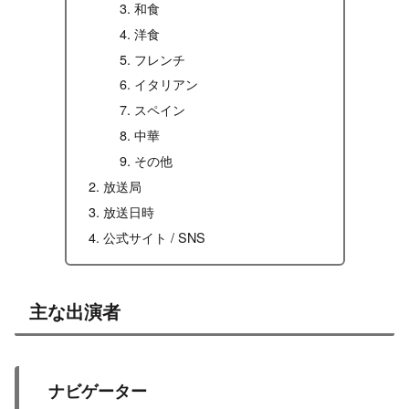
和食
洋食
フレンチ
イタリアン
スペイン
中華
その他
放送局
放送日時
公式サイト / SNS
主な出演者
ナビゲーター