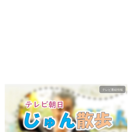
テレビ番組情報