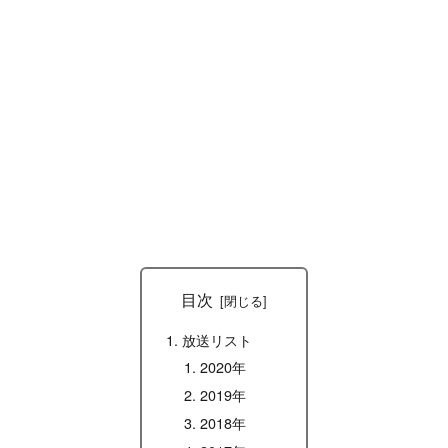
目次
放送リスト
2020年
2019年
2018年