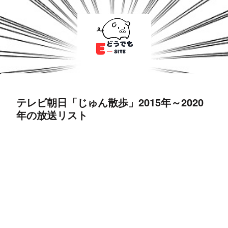
テレビ朝日「じゅん散歩」2015年～2020
年の放送リスト