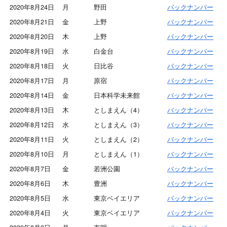
2020年8月24日
月
野田
バックナンバー
2020年8月21日
金
上野
バックナンバー
2020年8月20日
木
上野
バックナンバー
2020年8月19日
水
白金台
バックナンバー
2020年8月18日
火
日比谷
バックナンバー
2020年8月17日
月
原宿
バックナンバー
2020年8月14日
金
日本科学未来館
バックナンバー
2020年8月13日
木
としまえん（4）
バックナンバー
2020年8月12日
水
としまえん（3）
バックナンバー
2020年8月11日
火
としまえん（2）
バックナンバー
2020年8月10日
月
としまえん（1）
バックナンバー
2020年8月7日
金
若洲公園
バックナンバー
2020年8月6日
木
豊洲
バックナンバー
2020年8月5日
水
東京ベイエリア
バックナンバー
2020年8月4日
火
東京ベイエリア
バックナンバー