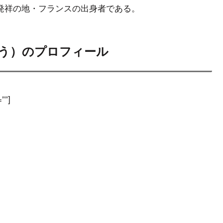
発祥の地・フランスの出身者である。
う）のプロフィール
””]