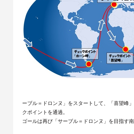
ーブル＝ドロンヌ」をスタートして、「喜望峰」
クポイントを通過。
ゴールは再び「サーブル＝ドロンヌ」を目指す南