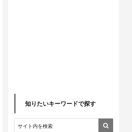
知りたいキーワードで探す