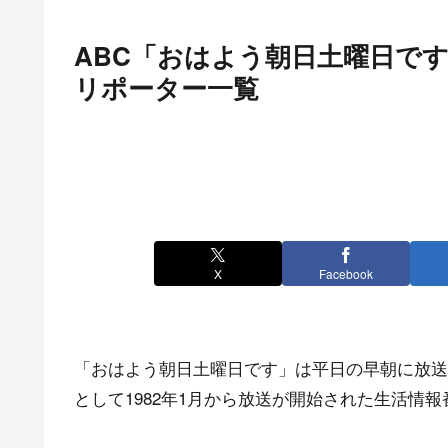
ABC「おはよう朝日土曜日で
リポーター一覧
X
Facebook
「おはよう朝日土曜日です」は平日の早朝に放送
として1982年1月から放送が開始された生活情報