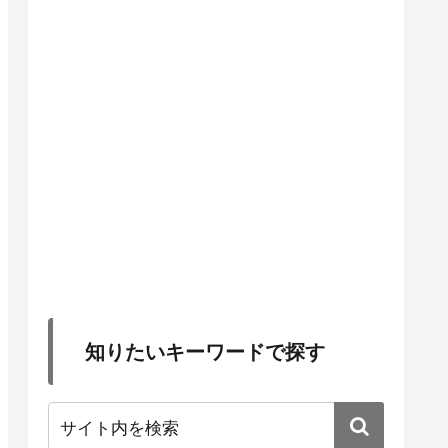
知りたいキーワードで探す