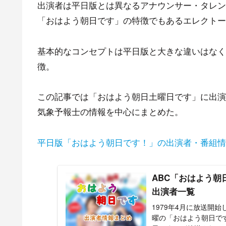
出演者は平日版とは異なるアナウンサー・タレン
「おはよう朝日です」の特徴でもあるエレクトー
基本的なコンセプトは平日版と大きな違いはなく
徴。
この記事では「おはよう朝日土曜日です」に出演
気象予報士の情報を中心にまとめた。
平日版「おはよう朝日です！」の出演者・番組情
ABC「おはよう
出演者一覧
1979年4月に放送開
曜の「おはよう朝日で