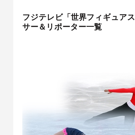
フジテレビ「世界フィギュアス
サー＆リポーター一覧