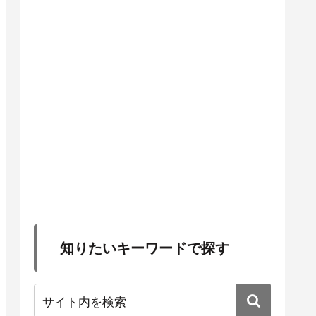
知りたいキーワードで探す