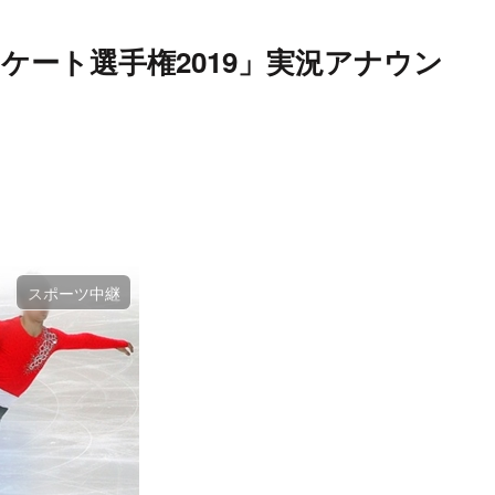
ケート選手権2019」実況アナウン
スポーツ中継