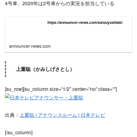
4号車、2020年は2号車からの実況を担当している
https://announcer-news.com/satouyoshiaki
announcer-news.com
上重聡（かみしげさとし）
[su_row][su_column size=”1/2″ center=”no” class=””]
出典：
上重聡 | アナウンスルーム | 日本テレビ
[/su_column]