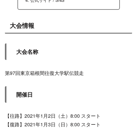
大会情報
大会名称
第97回東京箱根間往復大学駅伝競走
開催日
【往路】2021年1月2日（土）8:00 スタート
【復路】2021年1月3日（日）8:00 スタート