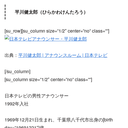
平川健太郎（ひらかわけんたろう）
[su_row][su_column size=”1/2″ center=”no” class=””]
出典：
平川健太郎 | アナウンスルーム | 日本テレビ
[/su_column]
[su_column size=”1/2″ center=”no” class=””]
日本テレビの男性アナウンサー
1992年入社
1969年12月21日生まれ、千葉県八千代市出身の[birth
day=”19691221″]歳