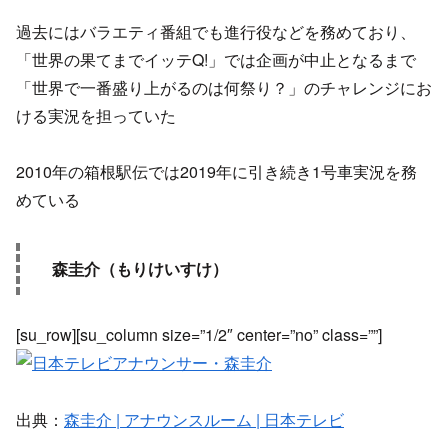
過去にはバラエティ番組でも進行役などを務めており、
「世界の果てまでイッテQ!」では企画が中止となるまで
「世界で一番盛り上がるのは何祭り？」のチャレンジにお
ける実況を担っていた
2010年の箱根駅伝では2019年に引き続き1号車実況を務
めている
森圭介（もりけいすけ）
[su_row][su_column size=”1/2″ center=”no” class=””]
出典：
森圭介 | アナウンスルーム | 日本テレビ