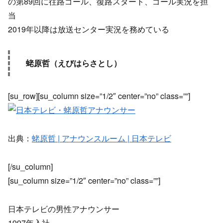
の第89回に往路ゴール、復路スタート、ゴール実況を担
当
2019年以降は放送センター実況を務めている
蛯原哲（えびはらさとし）
[su_row][su_column size=”1/2″ center=”no” class=””]
出典：
蛯原哲 | アナウンスルーム | 日本テレビ
[/su_column]
[su_column size=”1/2″ center=”no” class=””]
日本テレビの男性アナウンサー
1997年入社