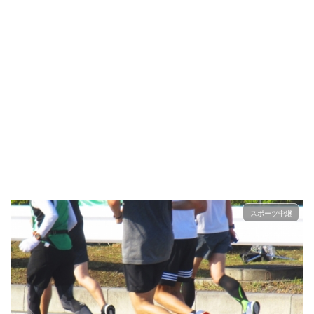
スポーツ中継