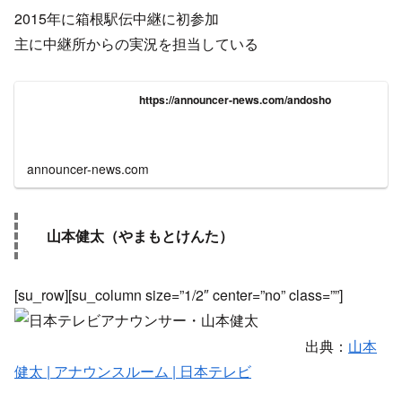
2015年に箱根駅伝中継に初参加
主に中継所からの実況を担当している
https://announcer-news.com/andosho
announcer-news.com
山本健太（やまもとけんた）
[su_row][su_column size=”1/2″ center=”no” class=””]
出典：
山本
健太 | アナウンスルーム | 日本テレビ