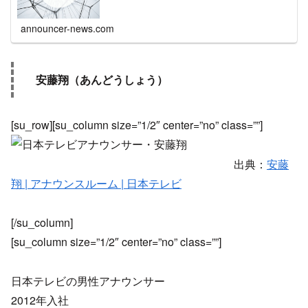
announcer-news.com
安藤翔（あんどうしょう）
[su_row][su_column size=”1/2″ center=”no” class=””]
出典：
安藤
翔 | アナウンスルーム | 日本テレビ
[/su_column]
[su_column size=”1/2″ center=”no” class=””]
日本テレビの男性アナウンサー
2012年入社