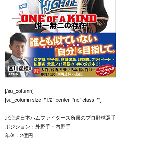
[/su_column]
[su_column size=”1/2″ center=”no” class=””]
北海道日本ハムファイターズ所属のプロ野球選手
ポジション：外野手・内野手
年俸：2億円