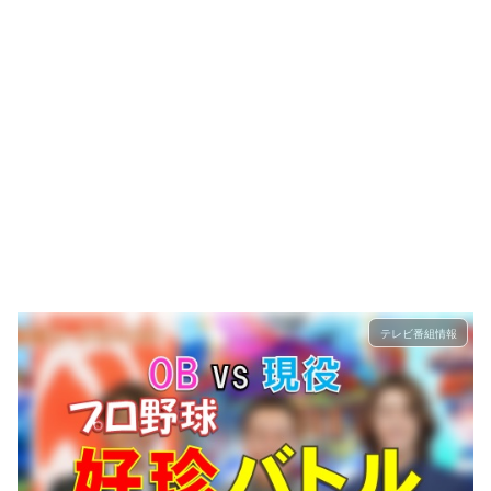
テレビ番組情報