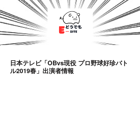
日本テレビ「OBvs現役 プロ野球好珍バト
ル2019春」出演者情報