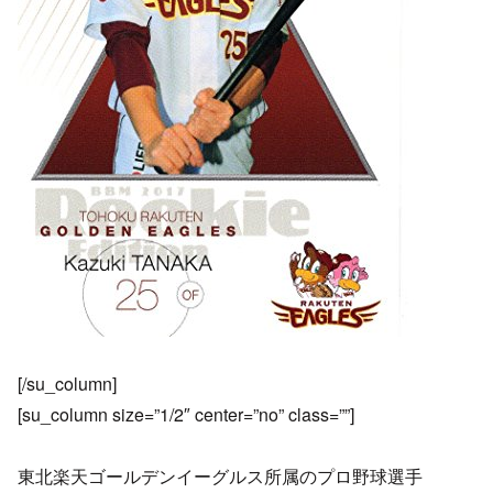
[/su_column]
[su_column size=”1/2″ center=”no” class=””]
東北楽天ゴールデンイーグルス所属のプロ野球選手