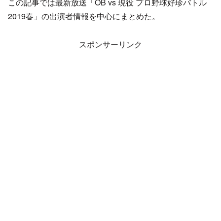
この記事では最新放送「OB vs 現役 プロ野球好珍バトル
2019春」の出演者情報を中心にまとめた。
スポンサーリンク