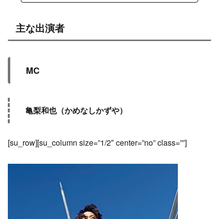
主な出演者
MC
亀梨和也（かめなしかずや）
[su_row][su_column size=”1/2″ center=”no” class=””]