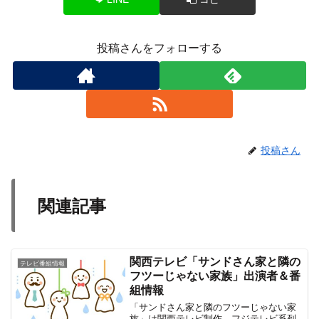
投稿さんをフォローする
投稿さん
関連記事
関西テレビ「サンドさん家と隣の
テレビ番組情報
フツーじゃない家族」出演者＆番
組情報
「サンドさん家と隣のフツーじゃない家
族」は関西テレビ制作、フジテレビ系列