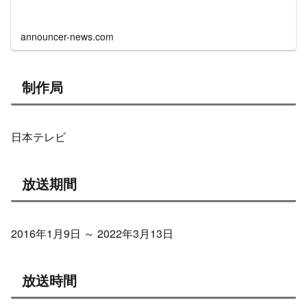
announcer-news.com
制作局
日本テレビ
放送期間
2016年1月9日 ～ 2022年3月13日
放送時間