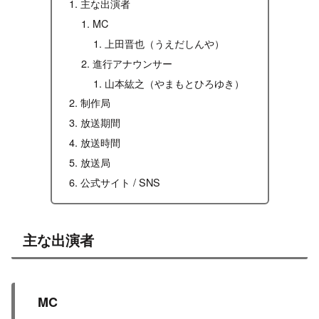
主な出演者
MC
上田晋也（うえだしんや）
進行アナウンサー
山本紘之（やまもとひろゆき）
制作局
放送期間
放送時間
放送局
公式サイト / SNS
主な出演者
MC