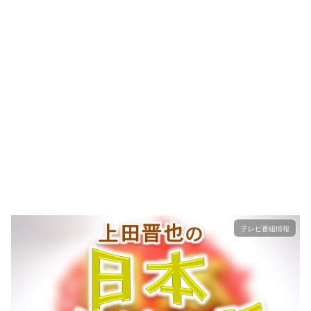
テレビ番組情報