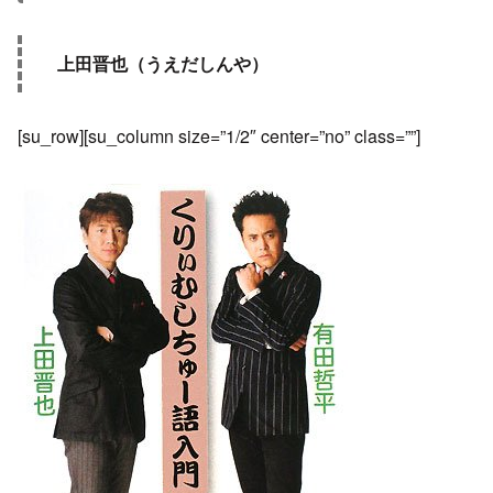
上田晋也（うえだしんや）
[su_row][su_column size=”1/2″ center=”no” class=””]