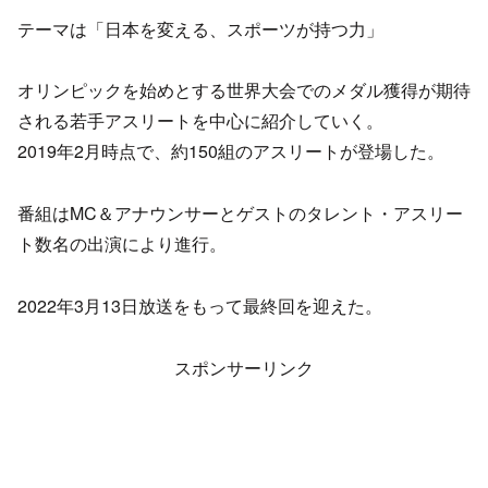
テーマは「日本を変える、スポーツが持つ力」
オリンピックを始めとする世界大会でのメダル獲得が期待
される若手アスリートを中心に紹介していく。
2019年2月時点で、約150組のアスリートが登場した。
番組はMC＆アナウンサーとゲストのタレント・アスリー
ト数名の出演により進行。
2022年3月13日放送をもって最終回を迎えた。
スポンサーリンク