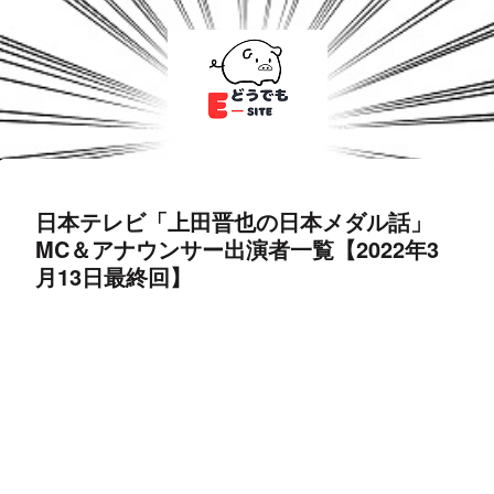
日本テレビ「上田晋也の日本メダル話」
MC＆アナウンサー出演者一覧【2022年3
月13日最終回】