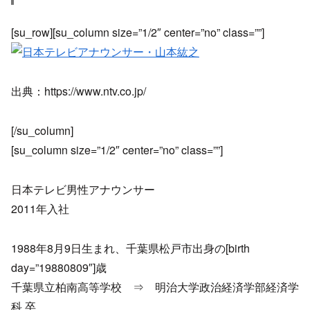
[su_row][su_column size=”1/2″ center=”no” class=””]
出典：https://www.ntv.co.jp/
[/su_column]
[su_column size=”1/2″ center=”no” class=””]
日本テレビ男性アナウンサー
2011年入社
1988年8月9日生まれ、千葉県松戸市出身の[birth
day=”19880809″]歳
千葉県立柏南高等学校 ⇒ 明治大学政治経済学部経済学
科 卒