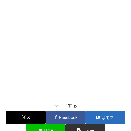
シェアする
X
Facebook
はてブ
LINE
コピー