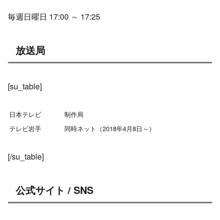
毎週日曜日 17:00 ～ 17:25
放送局
[su_table]
日本テレビ
制作局
テレビ岩手
同時ネット（2018年4月8日～）
[/su_table]
公式サイト / SNS