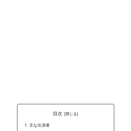
目次
主な出演者