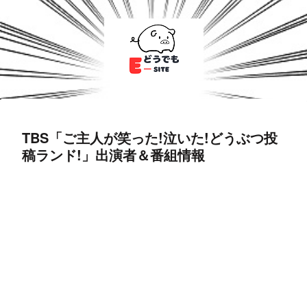
TBS「ご主人が笑った!泣いた!どうぶつ投
稿ランド!」出演者＆番組情報