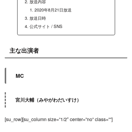
放送内容
2020年8月21日放送
放送日時
公式サイト / SNS
主な出演者
MC
宮川大輔（みやがわだいすけ）
[su_row][su_column size=”1/2″ center=”no” class=””]