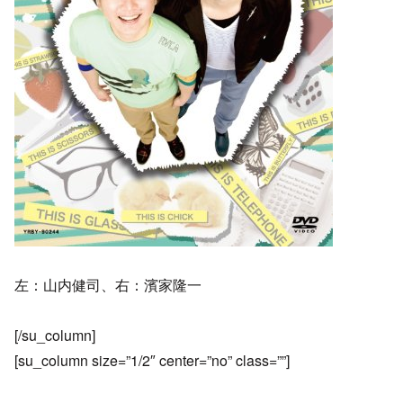
左：山内健司、右：濱家隆一
[/su_column]
[su_column size=”1/2″ center=”no” class=””]