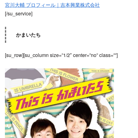
宮川大輔 プロフィール｜吉本興業株式会社
[/su_service]
かまいたち
[su_row][su_column size=”1/2″ center=”no” class=””]