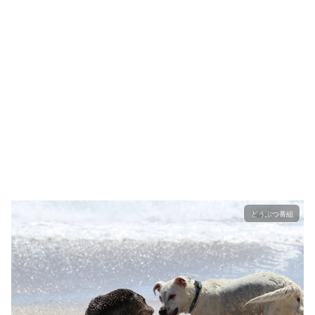
どうぶつ番組