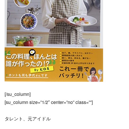
[/su_column]
[su_column size=”1/2″ center=”no” class=””]
タレント、元アイドル