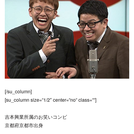
[/su_column]
[su_column size=”1/2″ center=”no” class=””]
吉本興業所属のお笑いコンビ
京都府京都市出身