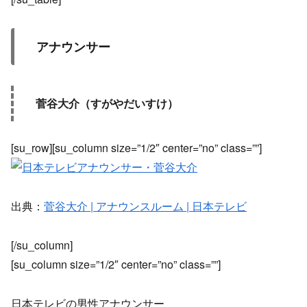
アナウンサー
菅谷大介（すがやだいすけ）
[su_row][su_column size=”1/2″ center=”no” class=””]
出典：
菅谷大介 | アナウンスルーム | 日本テレビ
[/su_column]
[su_column size=”1/2″ center=”no” class=””]
日本テレビの男性アナウンサー