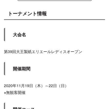
トーナメント情報
大会名
第39回大王製紙エリエールレディスオープン
開催期間
2020年11月19日（木）～22日（日）
※無観客開催