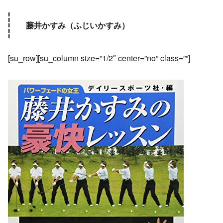
藤井かすみ（ふじいかすみ）
[su_row][su_column size=”1/2″ center=”no” class=””]