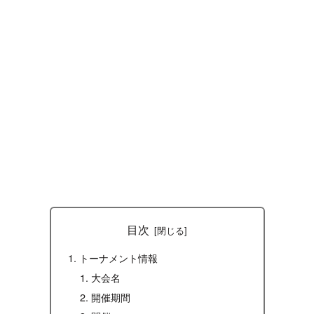
目次
トーナメント情報
大会名
開催期間