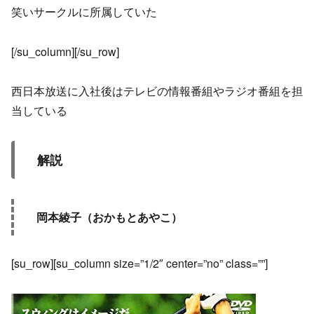
笑いサークルに所属していた
[/su_column][/su_row]
西日本放送に入社後はテレビの情報番組やラジオ番組を担
当している
解説
岡本綾子（おかもとあやこ）
[su_row][su_column size=”1/2″ center=”no” class=””]