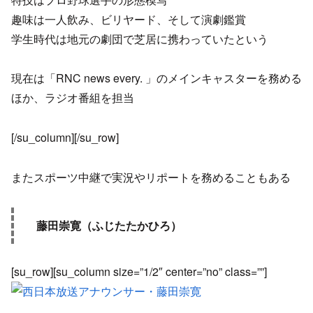
趣味は一人飲み、ビリヤード、そして演劇鑑賞
学生時代は地元の劇団で芝居に携わっていたという
現在は「RNC news every. 」のメインキャスターを務める
ほか、ラジオ番組を担当
[/su_column][/su_row]
またスポーツ中継で実況やリポートを務めることもある
藤田崇寛（ふじたたかひろ）
[su_row][su_column size=”1/2″ center=”no” class=””]