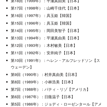
第18回（1999年）：平瀬真由美【日本】
第17回（1998年）：山崎千佳代【日本】
第16回（1997年）：具玉姫【韓国】
第15回（1996年）：具玉姫【韓国】
第14回（1995年）：岡田美智子【日本】
第13回（1994年）：平瀬真由美【日本】
第12回（1993年）：木村敏美【日本】
第11回（1992年）：安井純子【日本】
第10回（1991年）：ヘレン・アルフレッドソン【ス
ウェーデン】
第9回（1990年）：村井真由美【日本】
第8回（1989年）：小林浩美【日本】
第7回（1988年）：パティ・リゾ【アメリカ】
第6回（1987年）：日蔭温子【日本】
第5回（1986年）：ジョディ・ローゼンタール【アメ