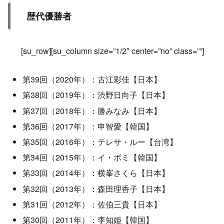
歴代優勝者
[su_row][su_column size=”1/2″ center=”no” class=””]
第39回（2020年）：古江彩佳【日本】
第38回（2019年）：渋野日向子【日本】
第37回（2018年）：勝みなみ【日本】
第36回（2017年）：申智愛【韓国】
第35回（2016年）：テレサ・ルー【台湾】
第34回（2015年）：イ・ボミ【韓国】
第33回（2014年）：横峯さくら【日本】
第32回（2013年）：森田理香子【日本】
第31回（2012年）：佐伯三貴【日本】
第30回（2011年）：李知姫【韓国】