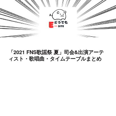
「2021 FNS歌謡祭 夏」司会&出演アーテ
ィスト・歌唱曲・タイムテーブルまとめ