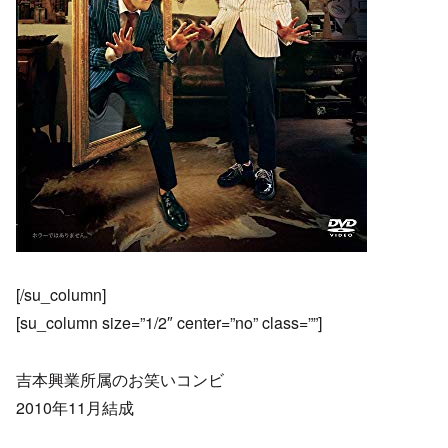
[/su_column]
[su_column size=”1/2″ center=”no” class=””]
吉本興業所属のお笑いコンビ
2010年11月結成