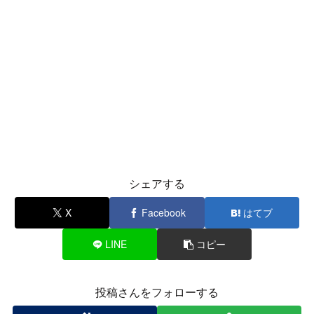
シェアする
X
Facebook
はてブ
LINE
コピー
投稿さんをフォローする