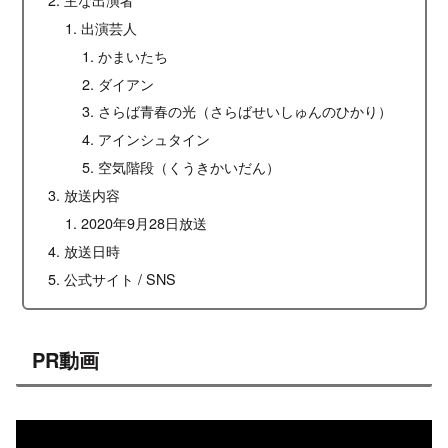
出演芸人
かまいたち
ダイアン
さらば青春の光（さらばせいしゅんのひかり）
アインシュタイン
空気階段（くうきかいだん）
放送内容
2020年9月28日放送
放送日時
公式サイト / SNS
PR動画