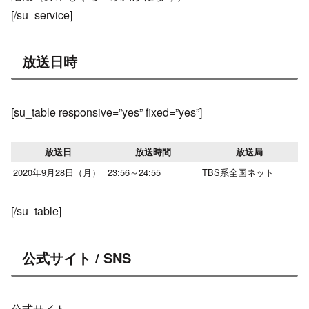
[/su_service]
放送日時
[su_table responsive=”yes” fixed=”yes”]
放送日
放送時間
放送局
2020年9月28日（月）
23:56～24:55
TBS系全国ネット
[/su_table]
公式サイト / SNS
公式サイト