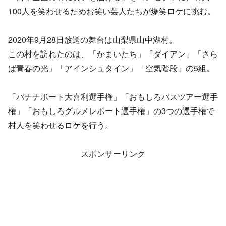
100人を笑わせるためお笑い芸人たちが爆笑ロケに挑む。
2020年9月28日放送の舞台は山梨県山中湖村。
この村を訪れたのは、「かまいたち」「ダイアン」「さら
ば青春の光」「アインシュタイン」「空気階段」の5組。
「バナナボート大喜利選手権」「おもしろバスツアー選手
権」「おもしろグルメレポート選手権」の3つの選手権で
村人を笑わせるロケを行う。
スポンサーリンク