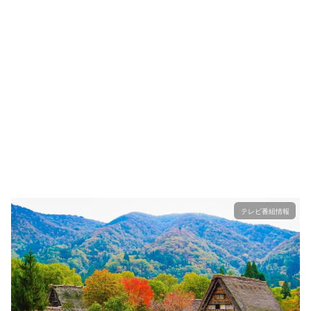
テレビ番組情報