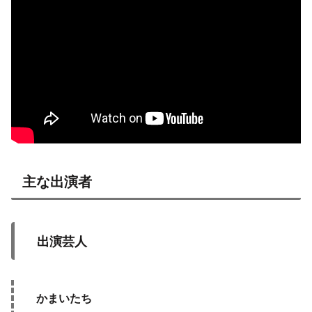
主な出演者
出演芸人
かまいたち