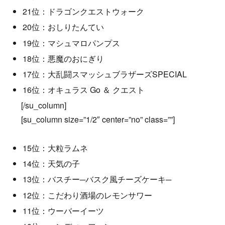
21位：ドラゴンクエストウォーク
20位：おしりたんてい
19位：マシュマロパンプス
18位：悪魔のおにぎり
17位：大乱闘スマッシュブラザーズSPECIAL
16位：オキュラス Go ＆ クエスト
[/su_column]
[su_column size=”1/2″ center=”no” class=””]
15位：大粒ラムネ
14位：天気の子
13位：バスチー─バスク風チーズケーキ─
12位：こだわり酒場のレモンサワー
11位：ウーバーイーツ