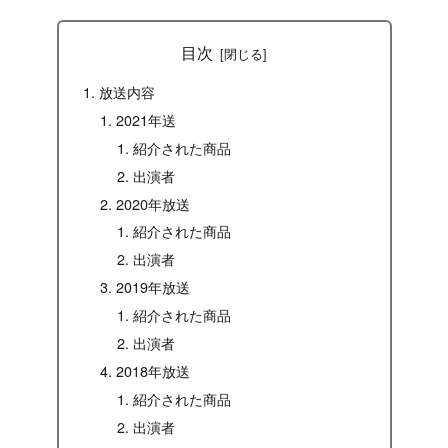
目次
放送内容
2021年送
紹介された商品
出演者
2020年放送
紹介された商品
出演者
2019年放送
紹介された商品
出演者
2018年放送
紹介された商品
出演者