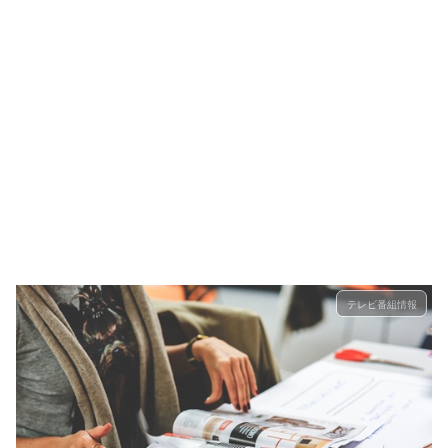
テレビ番組情報