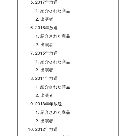
2017年放送
紹介された商品
出演者
2016年放送
紹介された商品
出演者
2015年放送
紹介された商品
出演者
2014年放送
紹介された商品
出演者
2013年年放送
紹介された商品
出演者
2012年放送