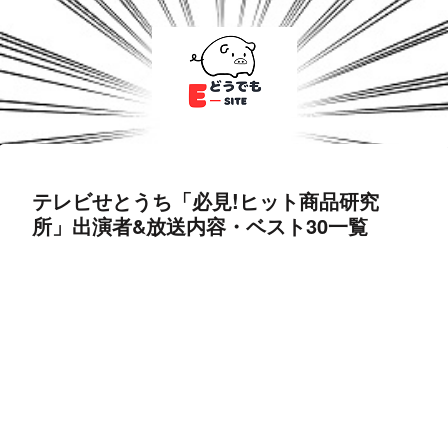
テレビせとうち「必見!ヒット商品研究
所」出演者&放送内容・ベスト30一覧