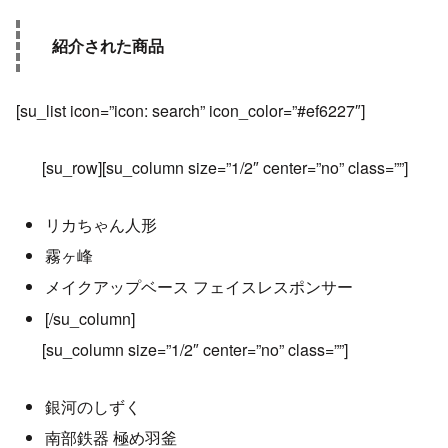
紹介された商品
[su_list icon=”icon: search” icon_color=”#ef6227″]
[su_row][su_column size=”1/2″ center=”no” class=””]
リカちゃん人形
霧ヶ峰
メイクアップベース フェイスレスポンサー
[/su_column]
[su_column size=”1/2″ center=”no” class=””]
銀河のしずく
南部鉄器 極め羽釜