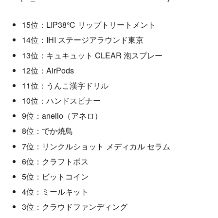
15位：LIP38℃ リップトリートメント
14位：IHI ステージアラウンド東京
13位：キュキュット CLEAR 泡スプレー
12位：AirPods
11位：うんこ漢字ドリル
10位：ハンドスピナー
9位：anello（アネロ）
8位：でか焼鳥
7位：リンクルショット メディカル セラム
6位：クラフトボス
5位：ビットコイン
4位：ミールキット
3位：クラウドファンディング