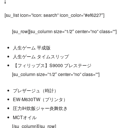
[su_list icon=”icon: search” icon_color=”#ef6227″]
[su_row][su_column size=”1/2″ center=”no” class=””]
人生ゲーム 平成版
人生ゲーム タイムスリップ
【フィリップス】S9000 プレステージ
[su_column size=”1/2″ center=”no” class=””]
プレザージュ（時計）
EW-M630TW（プリンタ）
圧力IH炊飯ジャー炎舞炊き
MCTオイル
[/su_column][/su_row]