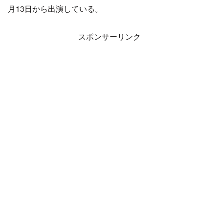
月13日から出演している。
スポンサーリンク