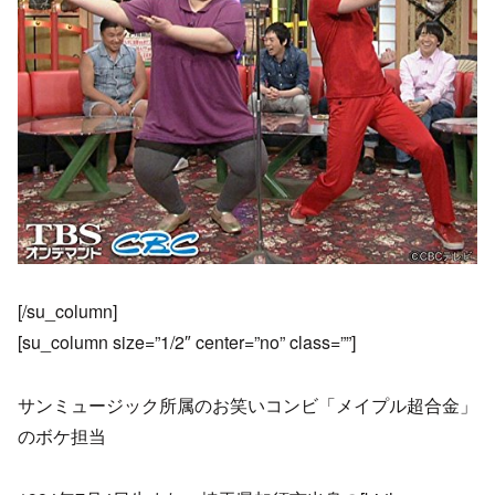
[/su_column]
[su_column size=”1/2″ center=”no” class=””]
サンミュージック所属のお笑いコンビ「メイプル超合金」
のボケ担当