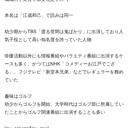
本名は「江成和己」で読みは同一
幼少期からTBS「渡る世間は鬼ばかり」に出演しており人
気子役として高い知名度を誇っていた人物
俳優活動以外にも情報番組やバラエティ番組に出演するケ
ースも多く、かつてはNHK「コメディーお江戸でござ
る」、フジテレビ「新堂本兄弟」などでレギュラーを務め
ていた
趣味はゴルフ
幼少からゴルフを開始、大学時代はゴルフ部に所属してい
たことからゴルフ関連番組に出演することも多い