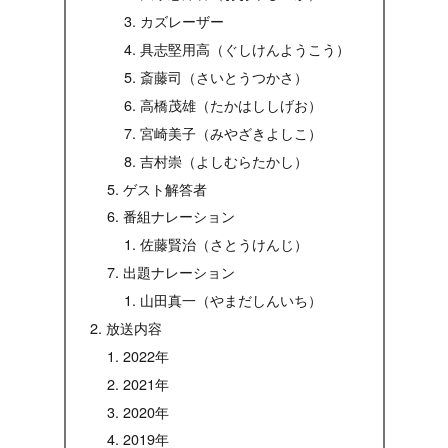
カズレーザー
具志堅用高（ぐしけんようこう）
斎藤司（さいとうつかさ）
高橋茂雄（たかはししげお）
宮崎美子（みやざきよしこ）
吉村崇（よしむらたかし）
ゲスト解答者
番組ナレーション
佐藤賢治（さとうけんじ）
出題ナレーション
山田真一（やまだしんいち）
放送内容
2022年
2021年
2020年
2019年