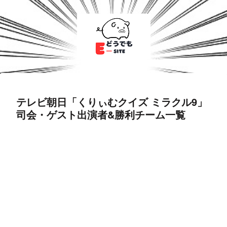
テレビ朝日「くりぃむクイズ ミラクル9」
司会・ゲスト出演者&勝利チーム一覧