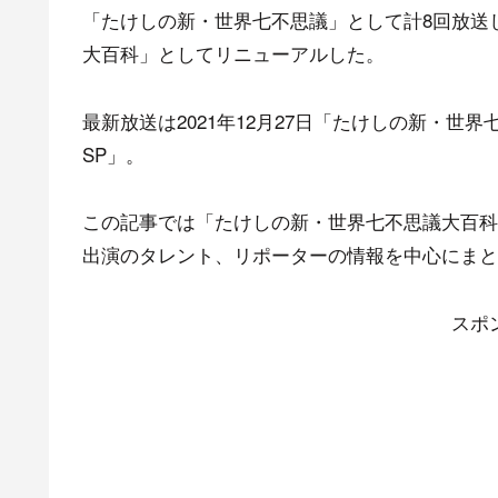
「たけしの新・世界七不思議」として計8回放送し
大百科」としてリニューアルした。
最新放送は2021年12月27日「たけしの新・世
SP」。
この記事では「たけしの新・世界七不思議大百科
出演のタレント、リポーターの情報を中心にまと
スポ