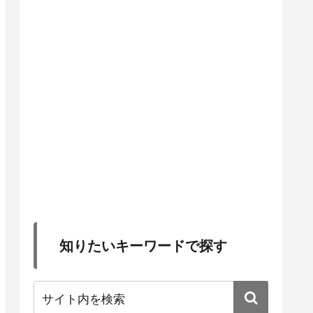
知りたいキーワードで探す