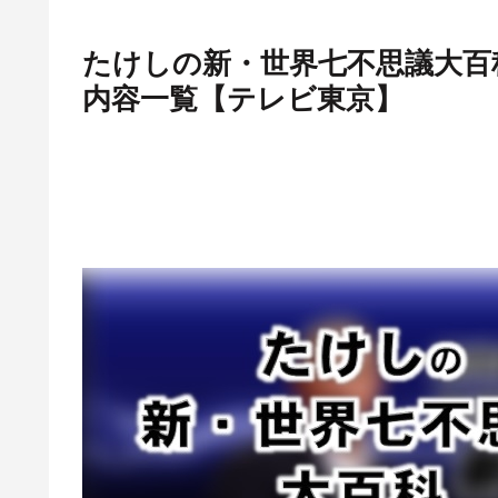
たけしの新・世界七不思議大百科
内容一覧【テレビ東京】