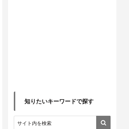
知りたいキーワードで探す