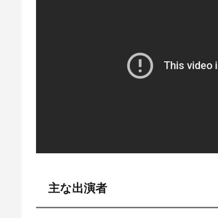
主な出演者