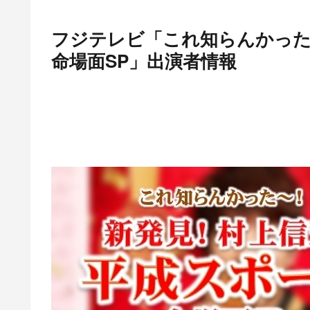
フジテレビ「これ知らんかった
命場面SP」出演者情報