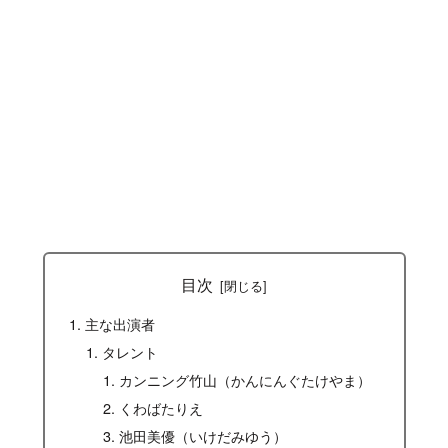
目次
主な出演者
タレント
カンニング竹山（かんにんぐたけやま）
くわばたりえ
池田美優（いけだみゆう）