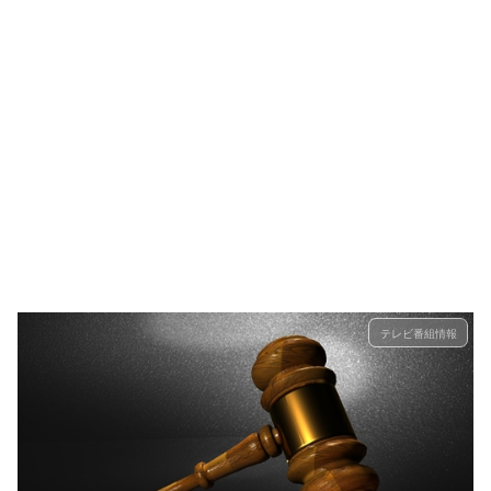
テレビ番組情報