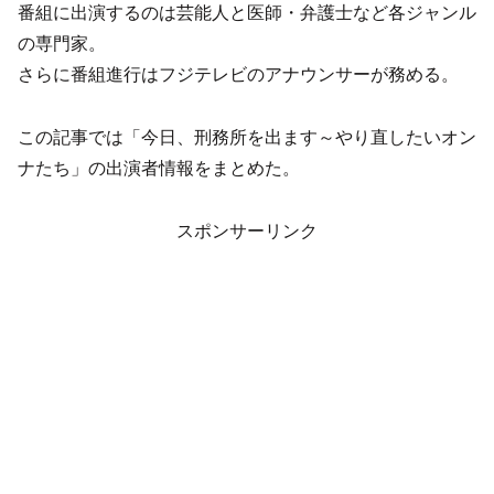
番組に出演するのは芸能人と医師・弁護士など各ジャンル
の専門家。
さらに番組進行はフジテレビのアナウンサーが務める。
この記事では「今日、刑務所を出ます～やり直したいオン
ナたち」の出演者情報をまとめた。
スポンサーリンク