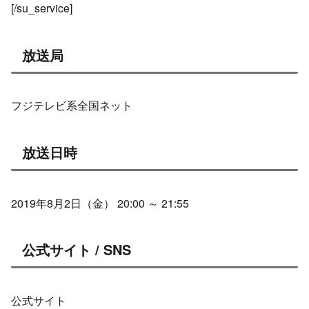
[/su_service]
放送局
フジテレビ系全国ネット
放送日時
2019年8月2日（金） 20:00 ～ 21:55
公式サイト / SNS
公式サイト