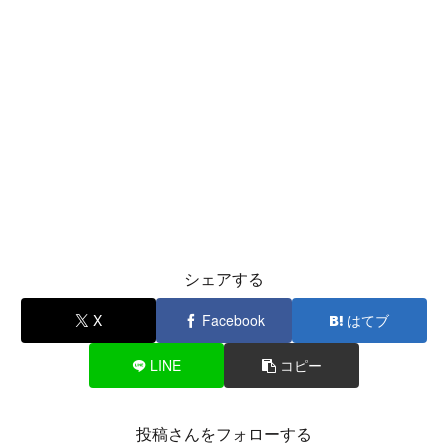
シェアする
X
Facebook
はてブ
LINE
コピー
投稿さんをフォローする