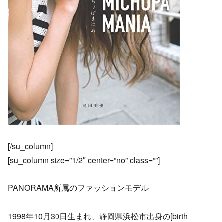
[/su_column]
[su_column size=”1/2″ center=”no” class=””]
PANORAMA所属のファッションモデル
1998年10月30日生まれ、静岡県浜松市出身の[birth