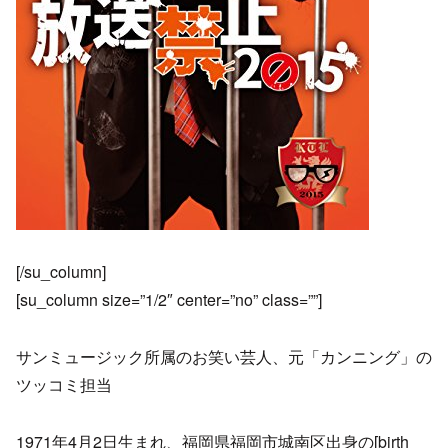
[/su_column]
[su_column size=”1/2″ center=”no” class=””]
サンミュージック所属のお笑い芸人、元「カンニング」の
ツッコミ担当
1971年4月2日生まれ、福岡県福岡市城南区出身の[birth