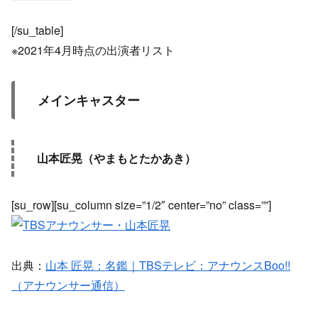
[/su_table]
※2021年4月時点の出演者リスト
メインキャスター
山本匠晃（やまもとたかあき）
[su_row][su_column size=”1/2″ center=”no” class=””]
出典：
山本 匠晃：名鑑｜TBSテレビ：アナウンスBoo!!
（アナウンサー通信）