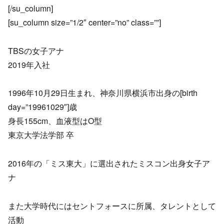
[/su_column]
[su_column size=”1/2″ center=”no” class=””]
TBSの女子アナ
2019年入社
1996年10月29日生まれ、神奈川県横浜市出身の[birth
day=”19961029″]歳
身長155cm、血液型はO型
東京大学法学部 卒
2016年の「ミス東大」に選出されたミスコン出身女子ア
ナ
また大学時代にはセントフォースに所属、タレントとして
活動