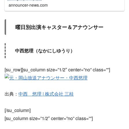
announcer-news.com
曜日別出演キャスター＆アナウンサー
中西悠理（なかにしゆうり）
[su_row][su_column size=”1/2″ center=”no” class=””]
出典：
中西 悠理 | 株式会社 三桂
[/su_column]
[su_column size=”1/2″ center=”no” class=””]