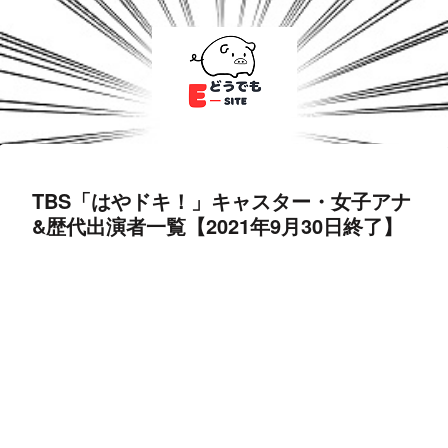
TBS「はやドキ！」キャスター・女子アナ
&歴代出演者一覧【2021年9月30日終了】