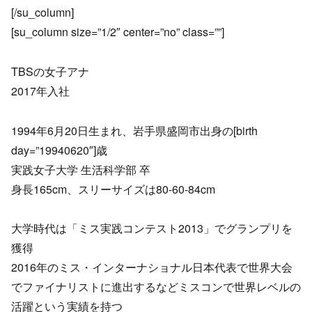
[/su_column]
[su_column size=”1/2″ center=”no” class=””]
TBSの女子アナ
2017年入社
1994年6月20日生まれ、岩手県盛岡市出身の[birth
day=”19940620″]歳
実践女子大学 生活科学部 卒
身長165cm、スリーサイズは80-60-84cm
大学時代は「ミス実践コンテスト2013」でグランプリを
獲得
2016年のミス・インターナショナル日本代表で世界大会
でファイナリストに進出するなどミスコンで世界レベルの
活躍という実績を持つ