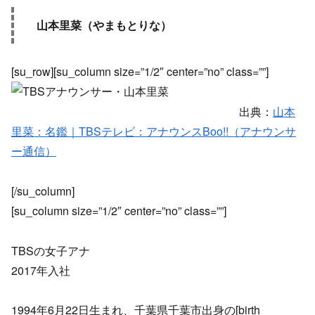
山本里菜（やまもとりな）
[su_row][su_column size=”1/2″ center=”no” class=””]
出典：
山本
里菜：名鑑｜TBSテレビ：アナウンスBoo!!（アナウンサ
ー通信）
[/su_column]
[su_column size=”1/2″ center=”no” class=””]
TBSの女子アナ
2017年入社
1994年6月22日生まれ、千葉県千葉市出身の[birth