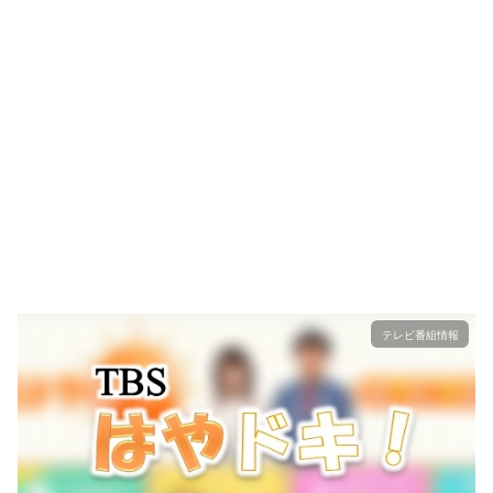
テレビ番組情報