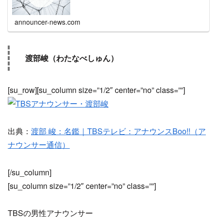
announcer-news.com
渡部峻（わたなべしゅん）
[su_row][su_column size=”1/2″ center=”no” class=””]
出典：
渡部 峻：名鑑｜TBSテレビ：アナウンスBoo!!（ア
ナウンサー通信）
[/su_column]
[su_column size=”1/2″ center=”no” class=””]
TBSの男性アナウンサー