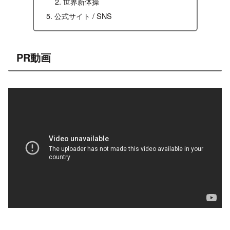
世界新体操
公式サイト / SNS
PR動画