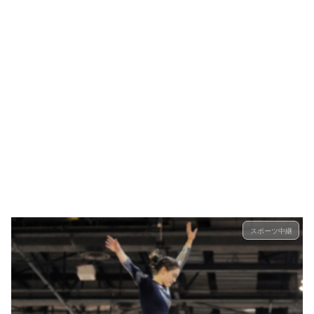
スポーツ中継