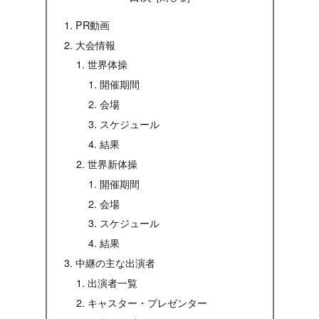
PR動画
大会情報
世界体操
開催期間
会場
スケジュール
結果
世界新体操
開催期間
会場
スケジュール
結果
中継の主な出演者
出演者一覧
キャスター・プレゼンター