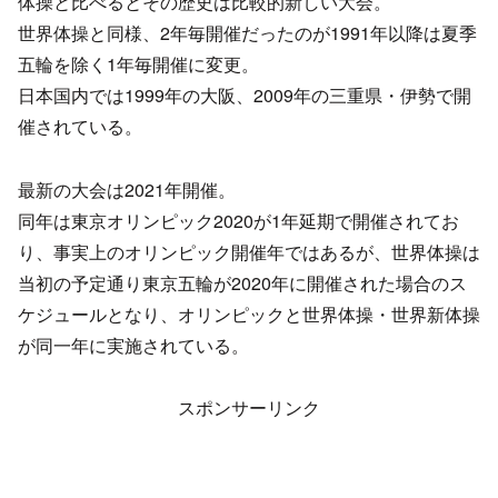
体操と比べるとその歴史は比較的新しい大会。
世界体操と同様、2年毎開催だったのが1991年以降は夏季
五輪を除く1年毎開催に変更。
日本国内では1999年の大阪、2009年の三重県・伊勢で開
催されている。
最新の大会は2021年開催。
同年は東京オリンピック2020が1年延期で開催されてお
り、事実上のオリンピック開催年ではあるが、世界体操は
当初の予定通り東京五輪が2020年に開催された場合のス
ケジュールとなり、オリンピックと世界体操・世界新体操
が同一年に実施されている。
スポンサーリンク