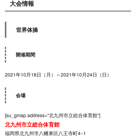
大会情報
世界体操
開催期間
2021年10月18日（月）～2021年10月24日（日）
会場
[su_gmap address=”北九州市立総合体育館”]
北九州市立総合体育館
福岡県北九州市八幡東区八王寺町4−1