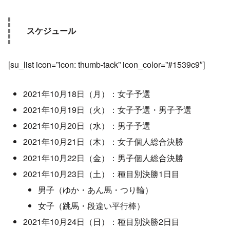
スケジュール
[su_list icon=”icon: thumb-tack” icon_color=”#1539c9″]
2021年10月18日（月）：女子予選
2021年10月19日（火）：女子予選・男子予選
2021年10月20日（水）：男子予選
2021年10月21日（木）：女子個人総合決勝
2021年10月22日（金）：男子個人総合決勝
2021年10月23日（土）：種目別決勝1日目
男子（ゆか・あん馬・つり輪）
女子（跳馬・段違い平行棒）
2021年10月24日（日）：種目別決勝2日目