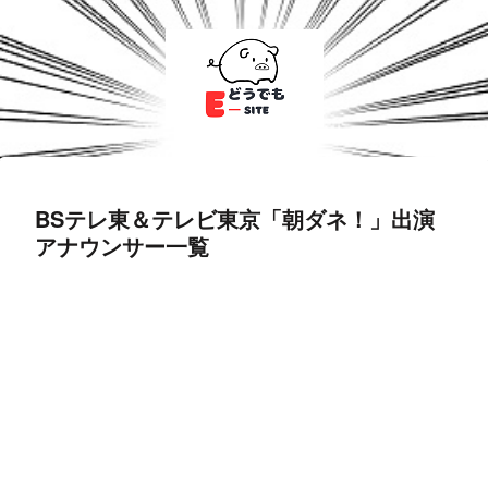
BSテレ東＆テレビ東京「朝ダネ！」出演
アナウンサー一覧