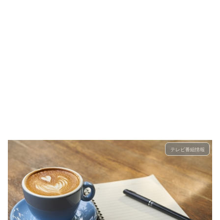
テレビ番組情報