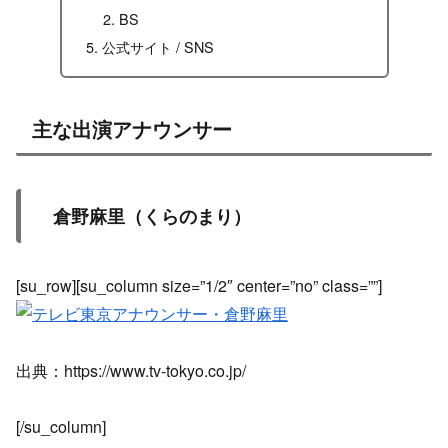
BS
公式サイト / SNS
主な出演アナウンサー
倉野麻里（くらのまり）
[su_row][su_column size=”1/2″ center=”no” class=””]
出典：https://www.tv-tokyo.co.jp/
[/su_column]