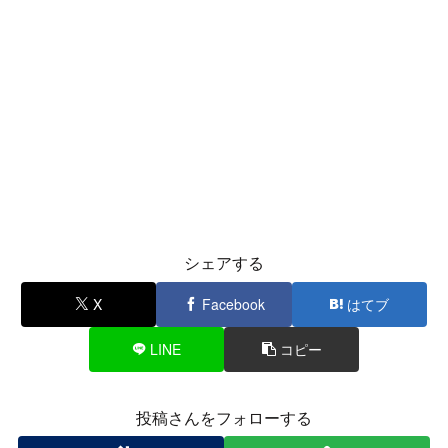
シェアする
X
Facebook
はてブ
LINE
コピー
投稿さんをフォローする