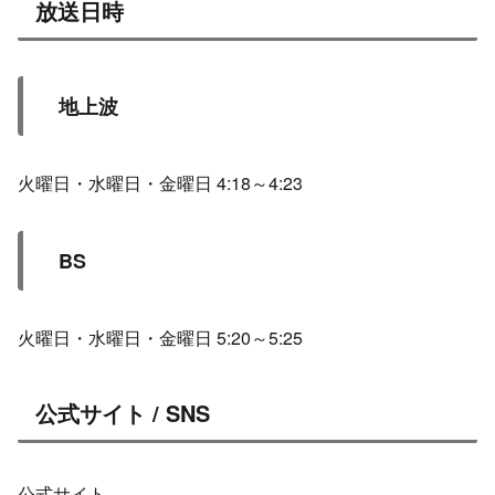
放送日時
地上波
火曜日・水曜日・金曜日 4:18～4:23
BS
火曜日・水曜日・金曜日 5:20～5:25
公式サイト / SNS
公式サイト