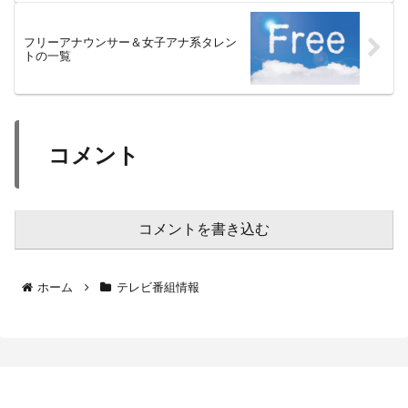
フリーアナウンサー＆女子アナ系タレン
トの一覧
コメント
コメントを書き込む
ホーム
テレビ番組情報