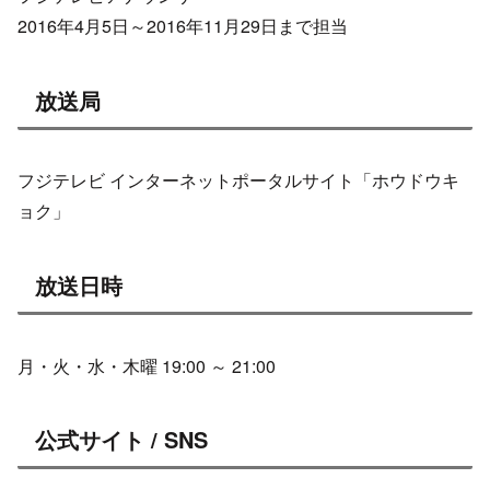
2016年4月5日～2016年11月29日まで担当
放送局
フジテレビ インターネットポータルサイト「ホウドウキ
ョク」
放送日時
月・火・水・木曜 19:00 ～ 21:00
公式サイト / SNS