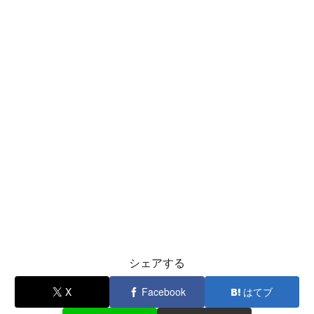
シェアする
X
Facebook
はてブ