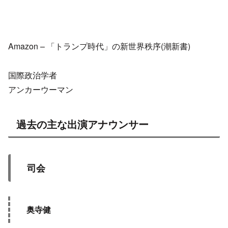
Amazon – 「トランプ時代」の新世界秩序(潮新書)
国際政治学者
アンカーウーマン
過去の主な出演アナウンサー
司会
奥寺健