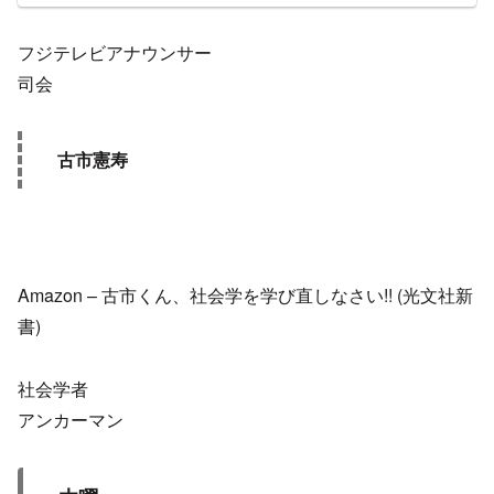
フジテレビアナウンサー
司会
古市憲寿
Amazon – 古市くん、社会学を学び直しなさい!! (光文社新
書)
社会学者
アンカーマン