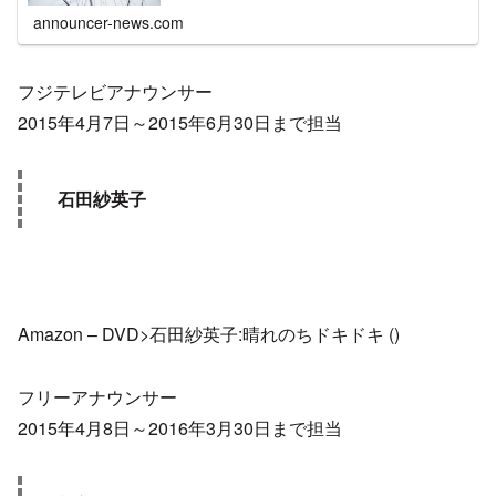
announcer-news.com
フジテレビアナウンサー
2015年4月7日～2015年6月30日まで担当
石田紗英子
Amazon – DVD>石田紗英子:晴れのちドキドキ (
)
フリーアナウンサー
2015年4月8日～2016年3月30日まで担当