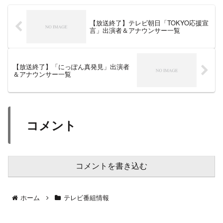
【放送終了】テレビ朝日「TOKYO応援宣
言」出演者＆アナウンサー一覧
【放送終了】「にっぽん真発見」出演者
＆アナウンサー一覧
コメント
コメントを書き込む
ホーム
テレビ番組情報