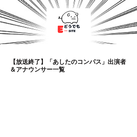
【放送終了】「あしたのコンパス」出演者
＆アナウンサー一覧