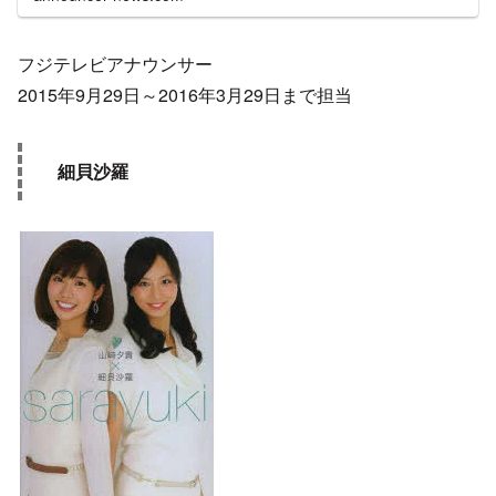
フジテレビアナウンサー
2015年9月29日～2016年3月29日まで担当
細貝沙羅