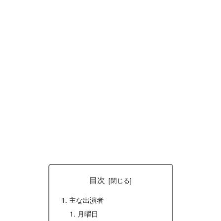
目次
主な出演者
月曜日