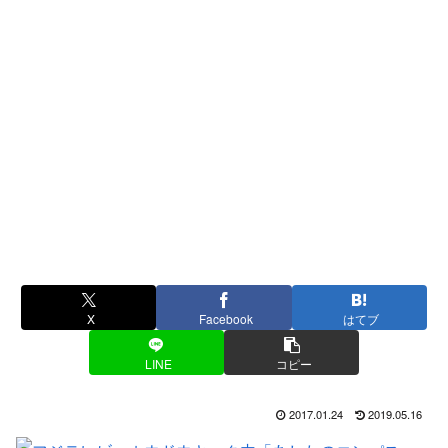
X
Facebook
はてブ
LINE
コピー
2017.01.24
2019.05.16