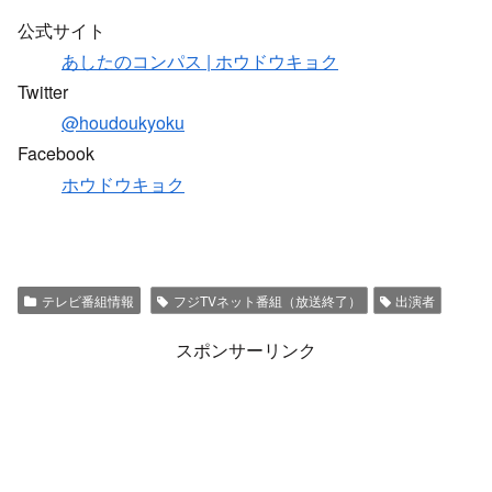
公式サイト
あしたのコンパス | ホウドウキョク
Twitter
@houdoukyoku
Facebook
ホウドウキョク
テレビ番組情報
フジTVネット番組（放送終了）
出演者
スポンサーリンク