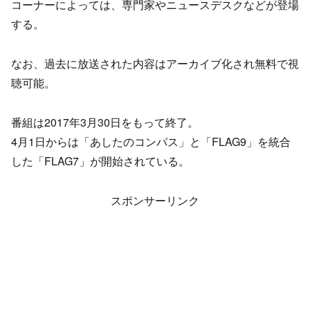
コーナーによっては、専門家やニュースデスクなどが登場
する。
なお、過去に放送された内容はアーカイブ化され無料で視
聴可能。
番組は2017年3月30日をもって終了。
4月1日からは「あしたのコンパス」と「FLAG9」を統合
した「FLAG7」が開始されている。
スポンサーリンク