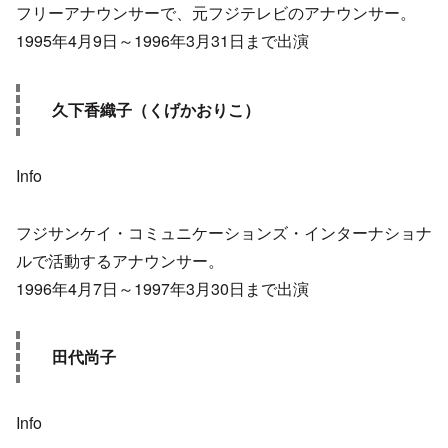
フリーアナウンサーで、元フジテレビのアナウンサー。
1995年4月9日～1996年3月31日まで出演
久下香織子（くげかおりこ）
Info
フジサンケイ・コミュニケーションズ・インターナショナ
ルで活動するアナウンサー。
1996年4月7日～1997年3月30日まで出演
田代尚子
Info