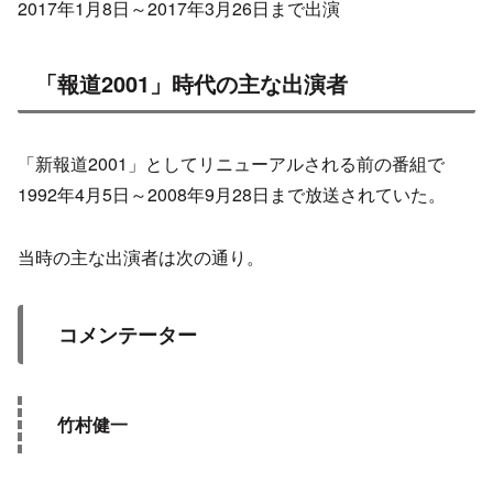
2017年1月8日～2017年3月26日まで出演
「報道2001」時代の主な出演者
「新報道2001」としてリニューアルされる前の番組で
1992年4月5日～2008年9月28日まで放送されていた。
当時の主な出演者は次の通り。
コメンテーター
竹村健一