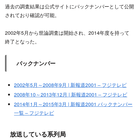
過去の調査結果は公式サイトにバックナンバーとして公開
されており確認が可能。
2002年5月から世論調査は開始され、2014年度を持って
終了となった。
バックナンバー
2002年5月～2008年9月 | 新報道2001 – フジテレビ
2008年10～2013年12月 | 新報道2001 – フジテレビ
2014年1月～2015年3月 | 新報道2001 バックナンバー
一覧 – フジテレビ
放送している系列局