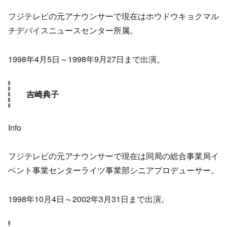
フジテレビの元アナウンサーで現在はホウドウキョクマル
チデバイスニュースセンター所属。
1998年4月5日～1998年9月27日まで出演。
吉崎典子
Info
フジテレビの元アナウンサーで現在は同局の総合事業局イ
ベント事業センターライツ事業部シニアプロデューサー。
1998年10月4日～2002年3月31日まで出演。