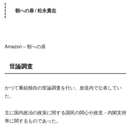
朝への扉 / 松永貴志
Amazon – 朝への扉
世論調査
かつて番組独自の世論調査を行い、放送内で公表してい
た。
主に国内政治の政策に関する国民の関心や政党・内閣支持
率に関するものであった。