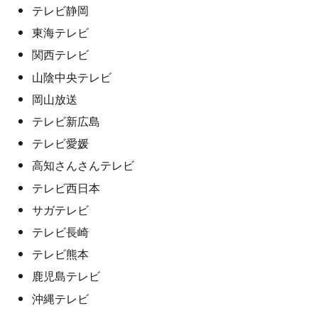
テレビ静岡
東海テレビ
関西テレビ
山陰中央テレビ
岡山放送
テレビ新広島
テレビ愛媛
高知さんさんテレビ
テレビ西日本
サガテレビ
テレビ長崎
テレビ熊本
鹿児島テレビ
沖縄テレビ