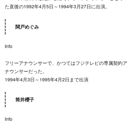
た直後の1992年4月5日～1994年3月27日に出演。
関戸めぐみ
Info
フリーアナウンサーで、かつてはフジテレビの専属契約ア
ナウンサーだった。
1994年4月3日～1995年4月2日まで出演
筒井櫻子
Info