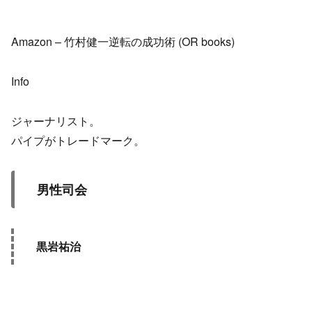
Amazon – 竹村健一逆転の成功術 (OR books)
Info
ジャーナリスト。
パイプがトレードマーク。
男性司会
黒岩祐治