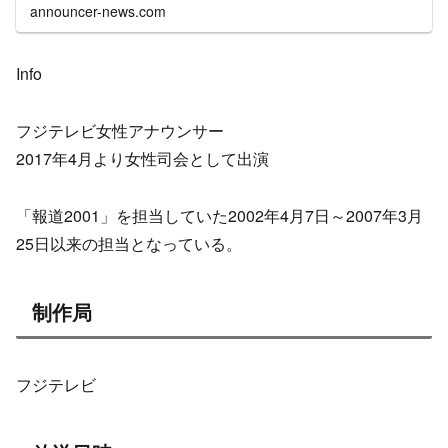
announcer-news.com
Info
フジテレビ女性アナウンサー
2017年4月より女性司会として出演
「報道2001」を担当していた2002年4月7日～2007年3月
25日以来の担当となっている。
制作局
フジテレビ