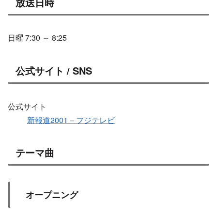
放送日時
日曜 7:30 ～ 8:25
公式サイト / SNS
公式サイト
新報道2001 – フジテレビ
テーマ曲
オープニング