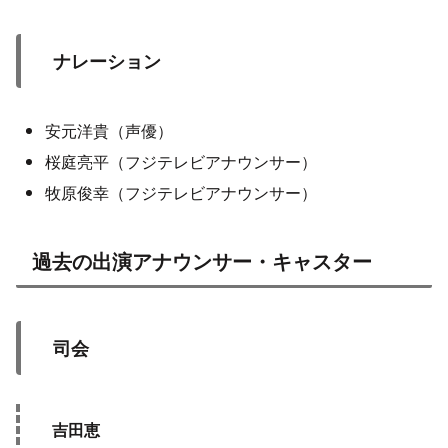
ナレーション
安元洋貴（声優）
桜庭亮平（フジテレビアナウンサー）
牧原俊幸（フジテレビアナウンサー）
過去の出演アナウンサー・キャスター
司会
吉田恵