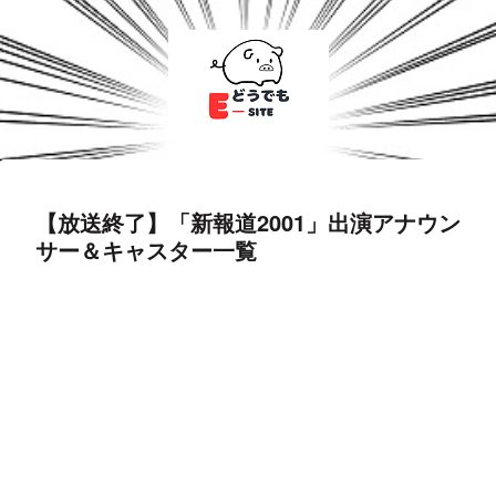
【放送終了】「新報道2001」出演アナウン
サー＆キャスター一覧