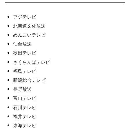
フジテレビ
北海道文化放送
めんこいテレビ
仙台放送
秋田テレビ
さくらんぼテレビ
福島テレビ
新潟総合テレビ
長野放送
富山テレビ
石川テレビ
福井テレビ
東海テレビ