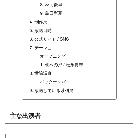
秋元優里
島田彩夏
制作局
放送日時
公式サイト / SNS
テーマ曲
オープニング
朝への扉 / 松永貴志
世論調査
バックナンバー
放送している系列局
主な出演者