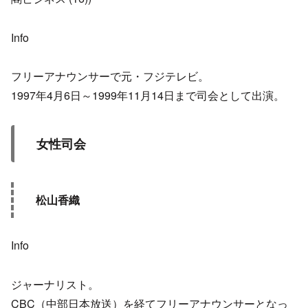
Info
フリーアナウンサーで元・フジテレビ。
1997年4月6日～1999年11月14日まで司会として出演。
女性司会
松山香織
Info
ジャーナリスト。
CBC（中部日本放送）を経てフリーアナウンサーとなっ