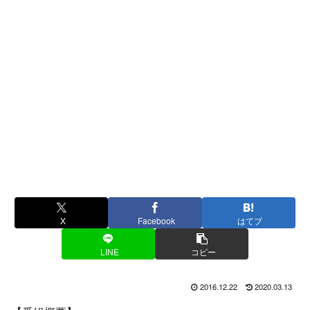
X
Facebook
はてブ
LINE
コピー
2016.12.22
2020.03.13