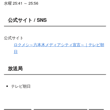
水曜 25:41 ～ 25:56
公式サイト / SNS
公式サイト
ロクメシ～六本木メディアシティ宣言～｜テレビ朝
日
放送局
テレビ朝日