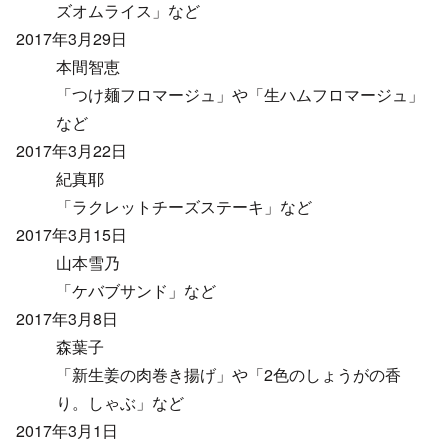
ズオムライス」など
2017年3月29日
本間智恵
「つけ麺フロマージュ」や「生ハムフロマージュ」
など
2017年3月22日
紀真耶
「ラクレットチーズステーキ」など
2017年3月15日
山本雪乃
「ケバブサンド」など
2017年3月8日
森葉子
「新生姜の肉巻き揚げ」や「2色のしょうがの香
り。しゃぶ」など
2017年3月1日