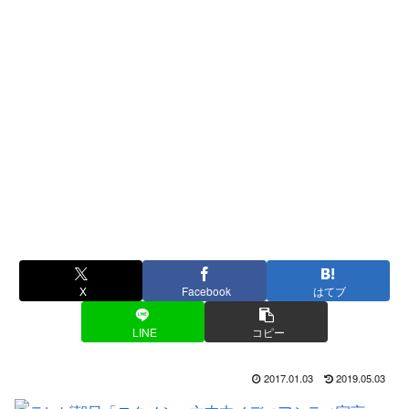
X
Facebook
はてブ
LINE
コピー
2017.01.03
2019.05.03