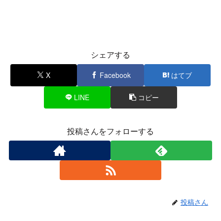
シェアする
X
Facebook
はてブ
LINE
コピー
投稿さんをフォローする
投稿さん