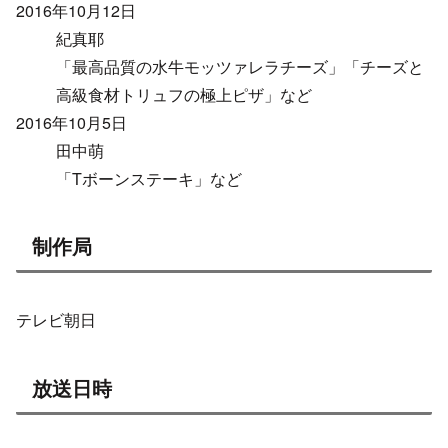
2016年10月12日
紀真耶
「最高品質の水牛モッツァレラチーズ」「チーズと
高級食材トリュフの極上ピザ」など
2016年10月5日
田中萌
「Tボーンステーキ」など
制作局
テレビ朝日
放送日時