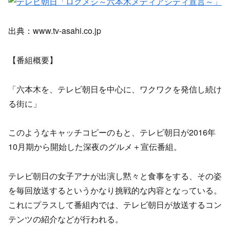
出典：www.tv-asahi.co.jp
【番組概要】
「六本木を、テレビ朝日を中心に、ワクワクを発信し続け
る街に」
このようなキャッチコピーのもと、テレビ朝日が2016年
10月期から開始した深夜のグルメ＋宣伝番組。
テレビ朝日の女子アナが出演し黙々と食事をする、その姿
を毎回放送するというかなり挑戦的な内容となっている。
これにプラスして番組内では、テレビ朝日が放送するコン
テンツの紹介などが行われる。