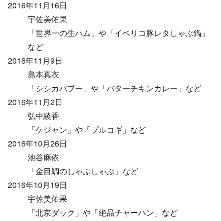
2016年11月16日
宇佐美佑果
「世界一の生ハム」や「イベリコ豚レタしゃぶ鍋」
など
2016年11月9日
島本真衣
「シシカバブー」や「バターチキンカレー」など
2016年11月2日
弘中綾香
「ケジャン」や「プルコギ」など
2016年10月26日
池谷麻依
「金目鯛のしゃぶしゃぶ」など
2016年10月19日
宇佐美佑果
「北京ダック」や「絶品チャーハン」など