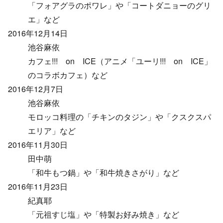
「フォアグラのポワレ」や「コートダニョーのグリ
エ」など
2016年12月14日
池谷麻依
カフェ!!! on ICE（アニメ「ユーリ!!! on ICE」
のコラボカフェ）など
2016年12月7日
池谷麻依
モロッコ料理の「チキンのタジン」や「クスクスパ
エリア」など
2016年11月30日
田中萌
「和牛もつ鍋」や「和牛焼きさがり」など
2016年11月23日
紀真耶
「元祖すじ塩」や「特製お好み焼き」など