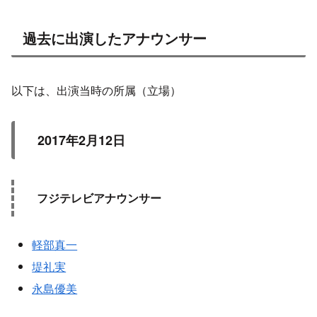
過去に出演したアナウンサー
以下は、出演当時の所属（立場）
2017年2月12日
フジテレビアナウンサー
軽部真一
堤礼実
永島優美