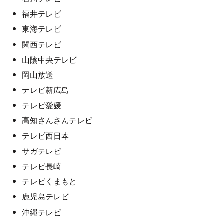
福井テレビ
東海テレビ
関西テレビ
山陰中央テレビ
岡山放送
テレビ新広島
テレビ愛媛
高知さんさんテレビ
テレビ西日本
サガテレビ
テレビ長崎
テレビくまもと
鹿児島テレビ
沖縄テレビ