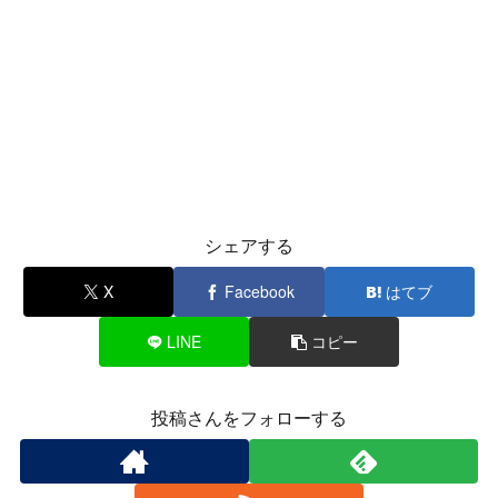
シェアする
X
Facebook
はてブ
LINE
コピー
投稿さんをフォローする