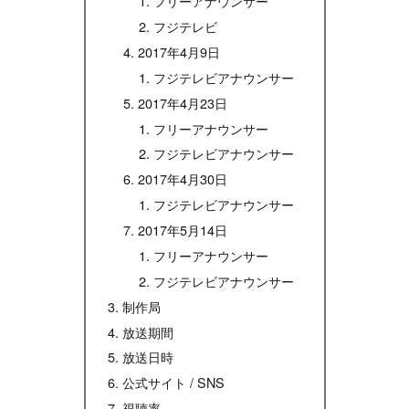
フリーアナウンサー
フジテレビ
2017年4月9日
フジテレビアナウンサー
2017年4月23日
フリーアナウンサー
フジテレビアナウンサー
2017年4月30日
フジテレビアナウンサー
2017年5月14日
フリーアナウンサー
フジテレビアナウンサー
制作局
放送期間
放送日時
公式サイト / SNS
視聴率