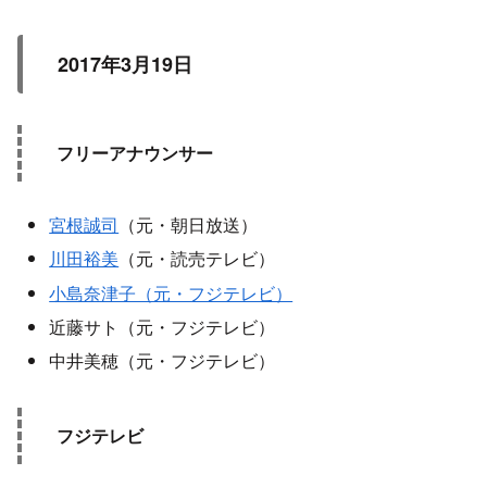
2017年3月19日
フリーアナウンサー
宮根誠司
（元・朝日放送）
川田裕美
（元・読売テレビ）
小島奈津子（元・フジテレビ）
近藤サト（元・フジテレビ）
中井美穂（元・フジテレビ）
フジテレビ