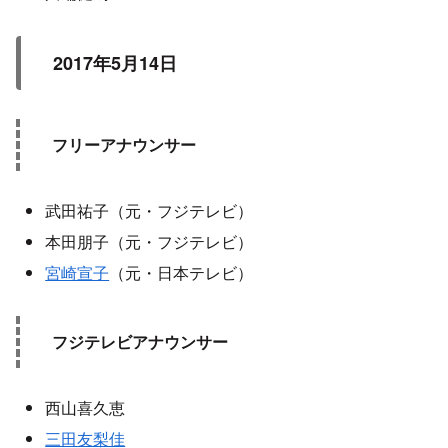
2017年5月14日
フリーアナウンサー
武田祐子（元・フジテレビ）
本田朋子（元・フジテレビ）
宮崎宣子
（元・日本テレビ）
フジテレビアナウンサー
西山喜久恵
三田友梨佳