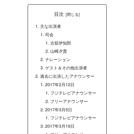
目次
主な出演者
司会
古舘伊知郎
山崎夕貴
ナレーション
ゲスト＆その他出演者
過去に出演したアナウンサー
2017年2月12日
フジテレビアナウンサー
フリーアナウンサー
2017年3月5日
フジテレビアナウンサー
2017年3月19日