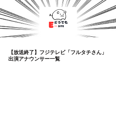
【放送終了】フジテレビ「フルタチさん」
出演アナウンサー一覧