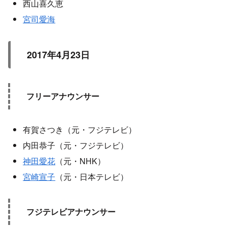
西山喜久恵
宮司愛海
2017年4月23日
フリーアナウンサー
有賀さつき（元・フジテレビ）
内田恭子（元・フジテレビ）
神田愛花
（元・NHK）
宮崎宣子
（元・日本テレビ）
フジテレビアナウンサー