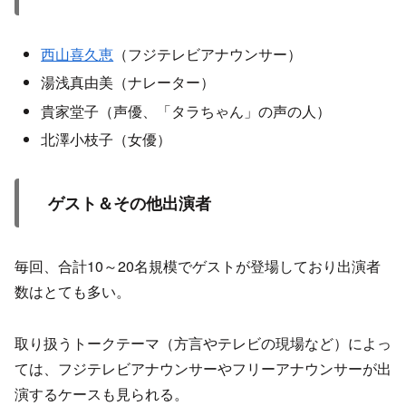
西山喜久恵
（フジテレビアナウンサー）
湯浅真由美（ナレーター）
貴家堂子（声優、「タラちゃん」の声の人）
北澤小枝子（女優）
ゲスト＆その他出演者
毎回、合計10～20名規模でゲストが登場しており出演者
数はとても多い。
取り扱うトークテーマ（方言やテレビの現場など）によっ
ては、フジテレビアナウンサーやフリーアナウンサーが出
演するケースも見られる。