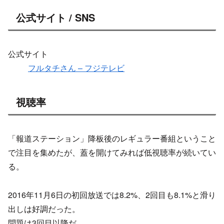
公式サイト / SNS
公式サイト
フルタチさん – フジテレビ
視聴率
「報道ステーション」降板後のレギュラー番組ということ
で注目を集めたが、蓋を開けてみれば低視聴率が続いてい
る。
2016年11月6日の初回放送では8.2%、2回目も8.1%と滑り
出しは好調だった。
問題は3回目以降だ。