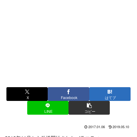
X
Facebook
はてブ
LINE
コピー
2017.01.06
2019.05.10