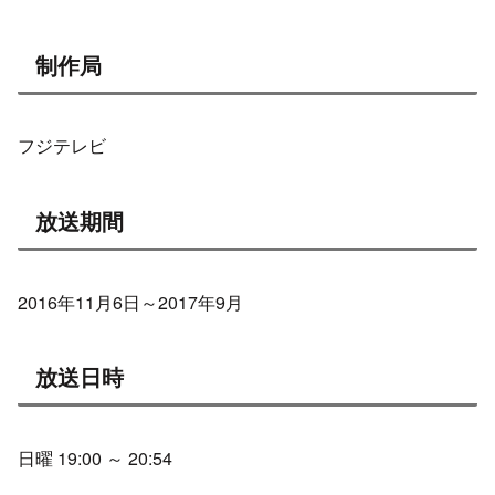
制作局
フジテレビ
放送期間
2016年11月6日～2017年9月
放送日時
日曜 19:00 ～ 20:54