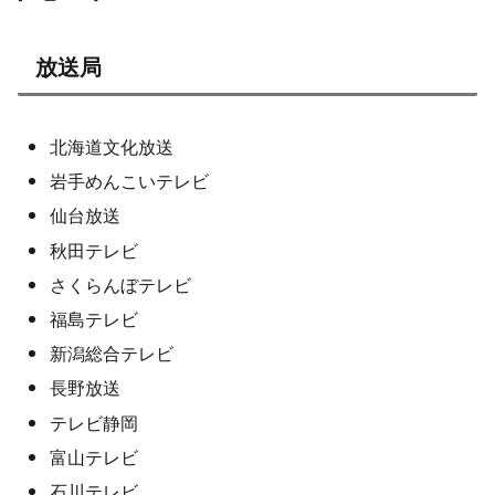
放送局
北海道文化放送
岩手めんこいテレビ
仙台放送
秋田テレビ
さくらんぼテレビ
福島テレビ
新潟総合テレビ
長野放送
テレビ静岡
富山テレビ
石川テレビ